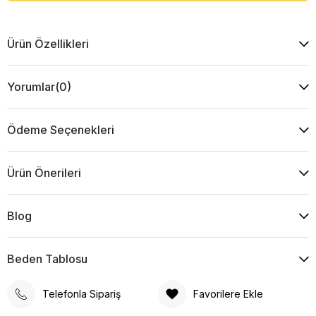
Ürün Özellikleri
Yorumlar
(0)
Ödeme Seçenekleri
Ürün Önerileri
Blog
Beden Tablosu
Telefonla Sipariş
Favorilere Ekle