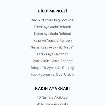
BİLGİ MERKEZİ
Büyük Numara Bilgi Merkezi
Erkek Ayakkabı Rehberi
Kadın Ayakkabı Rehberi
Kalıp ve Numara Rehberi
Geniş Kalıp Ayakkabı Nedir?
Taraklı Ayak Rehberi
Ayak Ölçüsü Alma Rehberi
Ortopedik Ayakkabı Gerçeği
Fabrikasyon vs. Özel Üretim
KADIN AYAKKABI
40 Numara Ayakkabı
41 Numara Ayakkabı