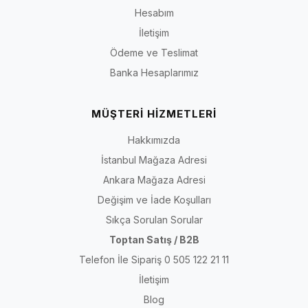
Hesabım
İletişim
Ödeme ve Teslimat
Banka Hesaplarımız
MÜŞTERİ HİZMETLERİ
Hakkımızda
İstanbul Mağaza Adresi
Ankara Mağaza Adresi
Değişim ve İade Koşulları
Sıkça Sorulan Sorular
Toptan Satış / B2B
Telefon İle Sipariş 0 505 122 21 11
İletişim
Blog