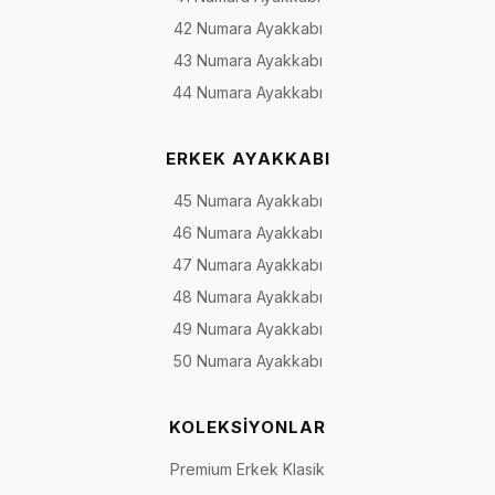
42 Numara Ayakkabı
43 Numara Ayakkabı
44 Numara Ayakkabı
ERKEK AYAKKABI
45 Numara Ayakkabı
46 Numara Ayakkabı
47 Numara Ayakkabı
48 Numara Ayakkabı
49 Numara Ayakkabı
50 Numara Ayakkabı
KOLEKSİYONLAR
Premium Erkek Klasik