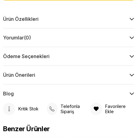
Ürün Özellikleri
Yorumlar
(0)
Ödeme Seçenekleri
Ürün Önerileri
Blog
Telefonla
Favorilere
Kritik Stok
Sipariş
Ekle
Benzer Ürünler