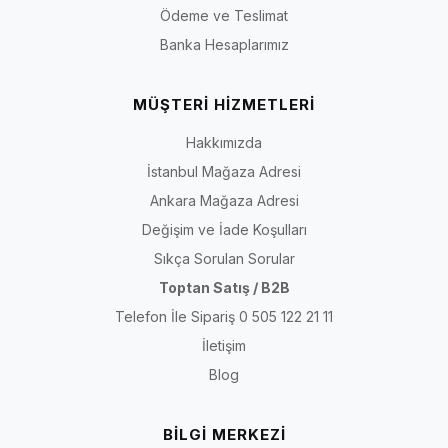
Ödeme ve Teslimat
Banka Hesaplarımız
MÜŞTERİ HİZMETLERİ
Hakkımızda
İstanbul Mağaza Adresi
Ankara Mağaza Adresi
Değişim ve İade Koşulları
Sıkça Sorulan Sorular
Toptan Satış / B2B
Telefon İle Sipariş 0 505 122 21 11
İletişim
Blog
BİLGİ MERKEZİ