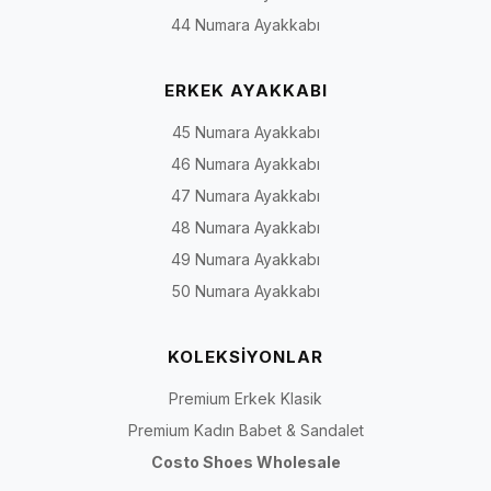
44 Numara Ayakkabı
ERKEK AYAKKABI
45 Numara Ayakkabı
46 Numara Ayakkabı
47 Numara Ayakkabı
48 Numara Ayakkabı
49 Numara Ayakkabı
50 Numara Ayakkabı
KOLEKSİYONLAR
Premium Erkek Klasik
Premium Kadın Babet & Sandalet
Costo Shoes Wholesale