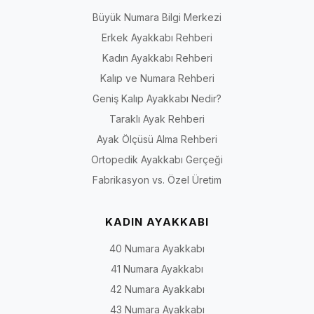
Büyük Numara Bilgi Merkezi
Erkek Ayakkabı Rehberi
Kadın Ayakkabı Rehberi
Kalıp ve Numara Rehberi
Geniş Kalıp Ayakkabı Nedir?
Taraklı Ayak Rehberi
Ayak Ölçüsü Alma Rehberi
Ortopedik Ayakkabı Gerçeği
Fabrikasyon vs. Özel Üretim
KADIN AYAKKABI
40 Numara Ayakkabı
41 Numara Ayakkabı
42 Numara Ayakkabı
43 Numara Ayakkabı