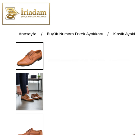
Anasayfa
Büyük Numara Erkek Ayakkabı
Klasik Ayak