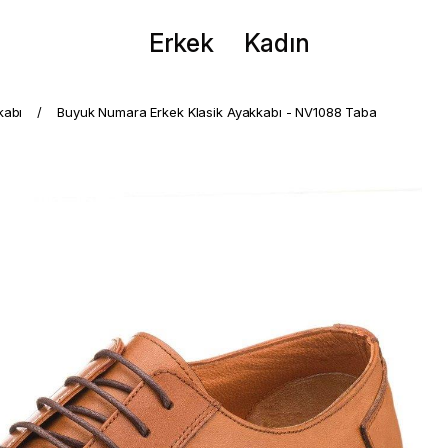
Erkek
Kadın
kabı
Buyuk Numara Erkek Klasik Ayakkabı - NV1088 Taba