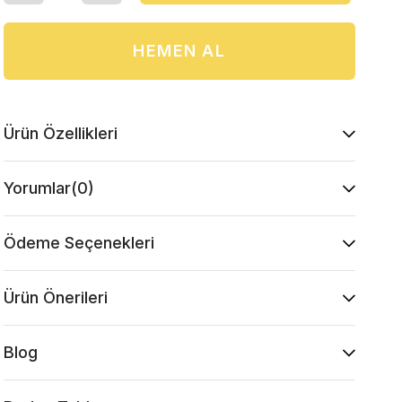
Ürün Özellikleri
Yorumlar
(0)
Ödeme Seçenekleri
Ürün Önerileri
Blog