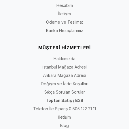
Hesabım
İletişim
Ödeme ve Teslimat
Banka Hesaplarımız
MÜŞTERİ HİZMETLERİ
Hakkımızda
İstanbul Mağaza Adresi
Ankara Mağaza Adresi
Değişim ve İade Koşulları
Sıkça Sorulan Sorular
Toptan Satış / B2B
Telefon İle Sipariş 0 505 122 21 11
İletişim
Blog