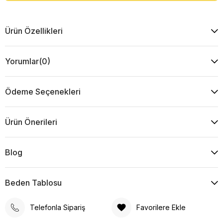
Ürün Özellikleri
Yorumlar
(0)
Ödeme Seçenekleri
Ürün Önerileri
Blog
Beden Tablosu
Telefonla Sipariş
Favorilere Ekle