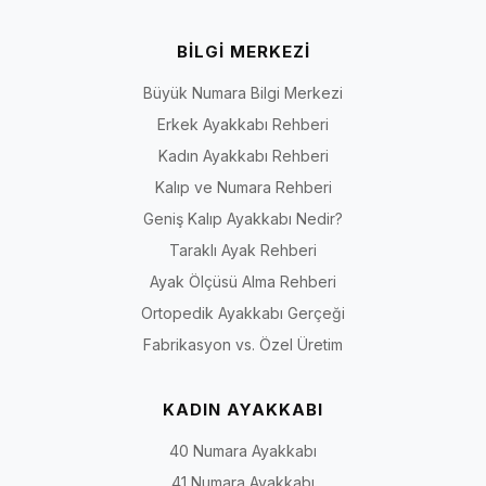
BİLGİ MERKEZİ
Büyük Numara Bilgi Merkezi
Erkek Ayakkabı Rehberi
Kadın Ayakkabı Rehberi
Kalıp ve Numara Rehberi
Geniş Kalıp Ayakkabı Nedir?
Taraklı Ayak Rehberi
Ayak Ölçüsü Alma Rehberi
Ortopedik Ayakkabı Gerçeği
Fabrikasyon vs. Özel Üretim
KADIN AYAKKABI
40 Numara Ayakkabı
41 Numara Ayakkabı