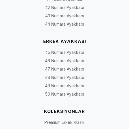
42 Numara Ayakkabı
43 Numara Ayakkabı
44 Numara Ayakkabı
ERKEK AYAKKABI
45 Numara Ayakkabı
46 Numara Ayakkabı
47 Numara Ayakkabı
48 Numara Ayakkabı
49 Numara Ayakkabı
50 Numara Ayakkabı
KOLEKSİYONLAR
Premium Erkek Klasik