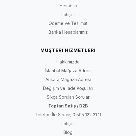
Hesabım
İletişim
Ödeme ve Teslimat
Banka Hesaplarımız
MÜŞTERİ HİZMETLERİ
Hakkımızda
İstanbul Mağaza Adresi
Ankara Mağaza Adresi
Değişim ve İade Koşulları
Sıkça Sorulan Sorular
Toptan Satış / B2B
Telefon İle Sipariş 0 505 122 21 11
İletişim
Blog