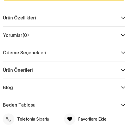
Ürün Özellikleri
Yorumlar
(0)
Ödeme Seçenekleri
Ürün Önerileri
Blog
Beden Tablosu
Telefonla Sipariş
Favorilere Ekle