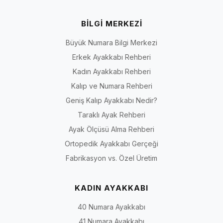
BİLGİ MERKEZİ
Büyük Numara Bilgi Merkezi
Erkek Ayakkabı Rehberi
Kadın Ayakkabı Rehberi
Kalıp ve Numara Rehberi
Geniş Kalıp Ayakkabı Nedir?
Taraklı Ayak Rehberi
Ayak Ölçüsü Alma Rehberi
Ortopedik Ayakkabı Gerçeği
Fabrikasyon vs. Özel Üretim
KADIN AYAKKABI
40 Numara Ayakkabı
41 Numara Ayakkabı