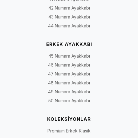
42 Numara Ayakkabı
43 Numara Ayakkabı
44 Numara Ayakkabı
ERKEK AYAKKABI
45 Numara Ayakkabı
46 Numara Ayakkabı
47 Numara Ayakkabı
48 Numara Ayakkabı
49 Numara Ayakkabı
50 Numara Ayakkabı
KOLEKSİYONLAR
Premium Erkek Klasik