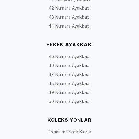
42 Numara Ayakkabı
43 Numara Ayakkabı
44 Numara Ayakkabı
ERKEK AYAKKABI
45 Numara Ayakkabı
46 Numara Ayakkabı
47 Numara Ayakkabı
48 Numara Ayakkabı
49 Numara Ayakkabı
50 Numara Ayakkabı
KOLEKSİYONLAR
Premium Erkek Klasik