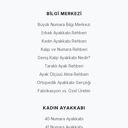
BİLGİ MERKEZİ
Büyük Numara Bilgi Merkezi
Erkek Ayakkabı Rehberi
Kadın Ayakkabı Rehberi
Kalıp ve Numara Rehberi
Geniş Kalıp Ayakkabı Nedir?
Taraklı Ayak Rehberi
Ayak Ölçüsü Alma Rehberi
Ortopedik Ayakkabı Gerçeği
Fabrikasyon vs. Özel Üretim
KADIN AYAKKABI
40 Numara Ayakkabı
41 Numara Ayakkabı