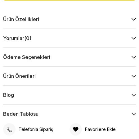
Ürün Özellikleri
Yorumlar
(0)
Ödeme Seçenekleri
Ürün Önerileri
Blog
Beden Tablosu
Telefonla Sipariş
Favorilere Ekle