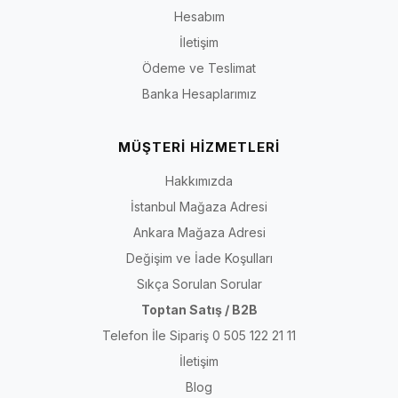
Hesabım
İletişim
Ödeme ve Teslimat
Banka Hesaplarımız
MÜŞTERİ HİZMETLERİ
Hakkımızda
İstanbul Mağaza Adresi
Ankara Mağaza Adresi
Değişim ve İade Koşulları
Sıkça Sorulan Sorular
Toptan Satış / B2B
Telefon İle Sipariş 0 505 122 21 11
İletişim
Blog