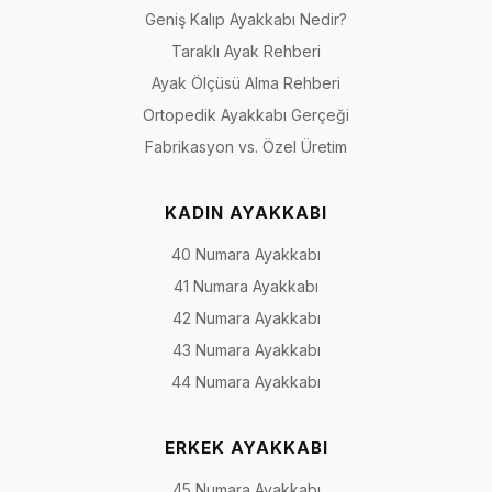
Geniş Kalıp Ayakkabı Nedir?
Taraklı Ayak Rehberi
Ayak Ölçüsü Alma Rehberi
Ortopedik Ayakkabı Gerçeği
Fabrikasyon vs. Özel Üretim
KADIN AYAKKABI
40 Numara Ayakkabı
41 Numara Ayakkabı
42 Numara Ayakkabı
43 Numara Ayakkabı
44 Numara Ayakkabı
ERKEK AYAKKABI
45 Numara Ayakkabı