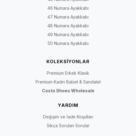
46 Numara Ayakkabı
47 Numara Ayakkabı
48 Numara Ayakkabı
49 Numara Ayakkabı
50 Numara Ayakkabı
KOLEKSİYONLAR
Premium Erkek Klasik
Premium Kadın Babet & Sandalet
Costo Shoes Wholesale
YARDIM
Değişim ve İade Koşulları
Sıkça Sorulan Sorular