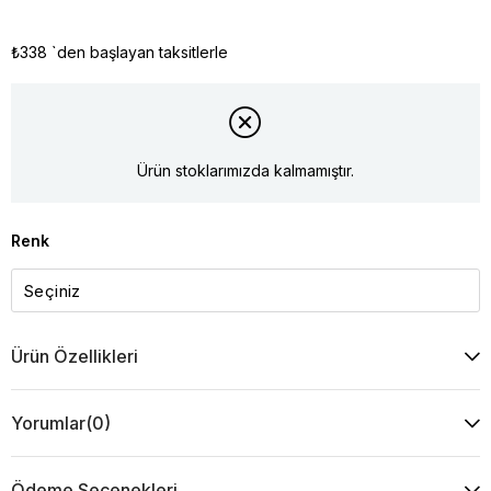
₺338
`den başlayan taksitlerle
Ürün stoklarımızda kalmamıştır.
Renk
Ürün Özellikleri
Yorumlar
(0)
Ödeme Seçenekleri