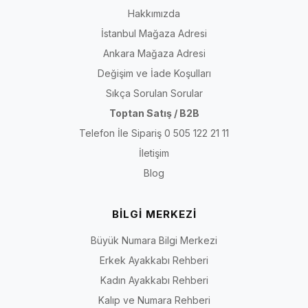
Hakkımızda
İstanbul Mağaza Adresi
Ankara Mağaza Adresi
Değişim ve İade Koşulları
Sıkça Sorulan Sorular
Toptan Satış / B2B
Telefon İle Sipariş 0 505 122 21 11
İletişim
Blog
BİLGİ MERKEZİ
Büyük Numara Bilgi Merkezi
Erkek Ayakkabı Rehberi
Kadın Ayakkabı Rehberi
Kalıp ve Numara Rehberi