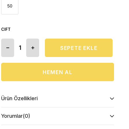
50
CIFT
Ürün Özellikleri
Yorumlar
(0)