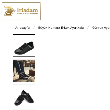
Anasayfa
Büyük Numara Erkek Ayakkabı
Günlük Aya