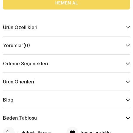
Ürün Özellikleri
Yorumlar
(0)
Ödeme Seçenekleri
Ürün Önerileri
Blog
Beden Tablosu
Telefonla Sipariş
Favorilere Ekle