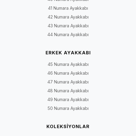
41 Numara Ayakkabı
42 Numara Ayakkabı
43 Numara Ayakkabı
44 Numara Ayakkabı
ERKEK AYAKKABI
45 Numara Ayakkabı
46 Numara Ayakkabı
47 Numara Ayakkabı
48 Numara Ayakkabı
49 Numara Ayakkabı
50 Numara Ayakkabı
KOLEKSİYONLAR