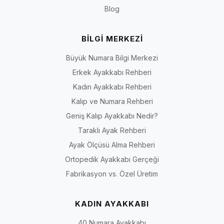
Blog
BİLGİ MERKEZİ
Büyük Numara Bilgi Merkezi
Erkek Ayakkabı Rehberi
Kadın Ayakkabı Rehberi
Kalıp ve Numara Rehberi
Geniş Kalıp Ayakkabı Nedir?
Taraklı Ayak Rehberi
Ayak Ölçüsü Alma Rehberi
Ortopedik Ayakkabı Gerçeği
Fabrikasyon vs. Özel Üretim
KADIN AYAKKABI
40 Numara Ayakkabı