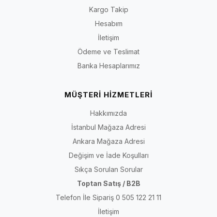
Kargo Takip
Hesabım
İletişim
Ödeme ve Teslimat
Banka Hesaplarımız
MÜŞTERİ HİZMETLERİ
Hakkımızda
İstanbul Mağaza Adresi
Ankara Mağaza Adresi
Değişim ve İade Koşulları
Sıkça Sorulan Sorular
Toptan Satış / B2B
Telefon İle Sipariş 0 505 122 21 11
İletişim