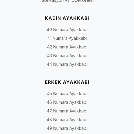
Fabrikasyon vs. Özel Üretim
KADIN AYAKKABI
40 Numara Ayakkabı
41 Numara Ayakkabı
42 Numara Ayakkabı
43 Numara Ayakkabı
44 Numara Ayakkabı
ERKEK AYAKKABI
45 Numara Ayakkabı
46 Numara Ayakkabı
47 Numara Ayakkabı
48 Numara Ayakkabı
49 Numara Ayakkabı