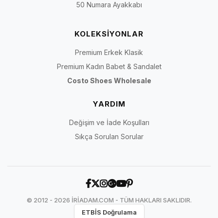
50 Numara Ayakkabı
KOLEKSİYONLAR
Premium Erkek Klasik
Premium Kadın Babet & Sandalet
Costo Shoes Wholesale
YARDIM
Değişim ve İade Koşulları
Sıkça Sorulan Sorular
© 2012 - 2026 İRİADAM.COM - TÜM HAKLARI SAKLIDIR.
ETBİS Doğrulama