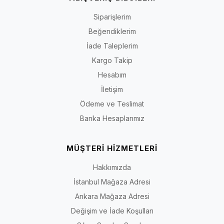
Siparişlerim
Beğendiklerim
İade Taleplerim
Kargo Takip
Hesabım
İletişim
Ödeme ve Teslimat
Banka Hesaplarımız
MÜŞTERİ HİZMETLERİ
Hakkımızda
İstanbul Mağaza Adresi
Ankara Mağaza Adresi
Değişim ve İade Koşulları