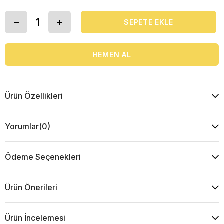
Ürün Özellikleri
Yorumlar
(0)
Ödeme Seçenekleri
Ürün Önerileri
Ürün İncelemesi