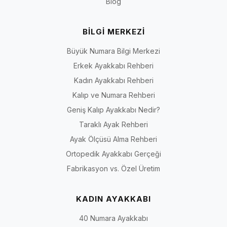
Blog
BİLGİ MERKEZİ
Büyük Numara Bilgi Merkezi
Erkek Ayakkabı Rehberi
Kadın Ayakkabı Rehberi
Kalıp ve Numara Rehberi
Geniş Kalıp Ayakkabı Nedir?
Taraklı Ayak Rehberi
Ayak Ölçüsü Alma Rehberi
Ortopedik Ayakkabı Gerçeği
Fabrikasyon vs. Özel Üretim
KADIN AYAKKABI
40 Numara Ayakkabı