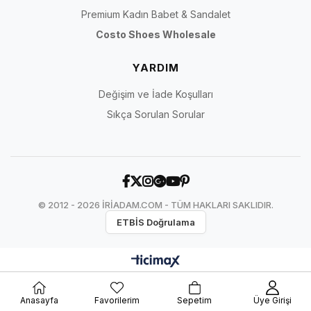
Premium Kadın Babet & Sandalet
Costo Shoes Wholesale
YARDIM
Değişim ve İade Koşulları
Sıkça Sorulan Sorular
© 2012 - 2026 İRİADAM.COM - TÜM HAKLARI SAKLIDIR.
ETBİS Doğrulama
Anasayfa
Favorilerim
Sepetim
Üye Girişi