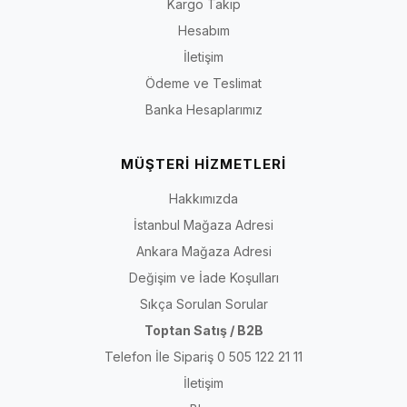
Kargo Takip
Hesabım
İletişim
Ödeme ve Teslimat
Banka Hesaplarımız
MÜŞTERİ HİZMETLERİ
Hakkımızda
İstanbul Mağaza Adresi
Ankara Mağaza Adresi
Değişim ve İade Koşulları
Sıkça Sorulan Sorular
Toptan Satış / B2B
Telefon İle Sipariş 0 505 122 21 11
İletişim