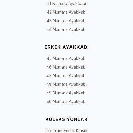
41 Numara Ayakkabı
42 Numara Ayakkabı
43 Numara Ayakkabı
44 Numara Ayakkabı
ERKEK AYAKKABI
45 Numara Ayakkabı
46 Numara Ayakkabı
47 Numara Ayakkabı
48 Numara Ayakkabı
49 Numara Ayakkabı
50 Numara Ayakkabı
KOLEKSİYONLAR
Premium Erkek Klasik