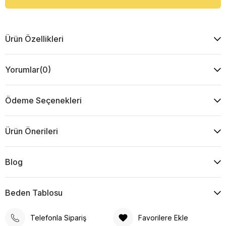
Ürün Özellikleri
Yorumlar
(0)
Ödeme Seçenekleri
Ürün Önerileri
Blog
Beden Tablosu
Telefonla Sipariş
Favorilere Ekle