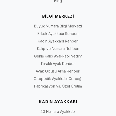
Blog
BİLGİ MERKEZİ
Büyük Numara Bilgi Merkezi
Erkek Ayakkabı Rehberi
Kadın Ayakkabı Rehberi
Kalıp ve Numara Rehberi
Geniş Kalıp Ayakkabı Nedir?
Taraklı Ayak Rehberi
Ayak Ölçüsü Alma Rehberi
Ortopedik Ayakkabı Gerçeği
Fabrikasyon vs. Özel Üretim
KADIN AYAKKABI
40 Numara Ayakkabı