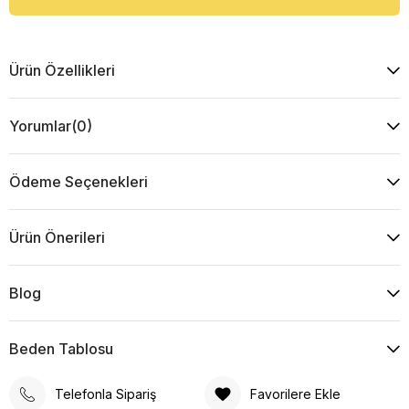
Ürün Özellikleri
Yorumlar
(0)
Ödeme Seçenekleri
Ürün Önerileri
Blog
Beden Tablosu
Telefonla Sipariş
Favorilere Ekle