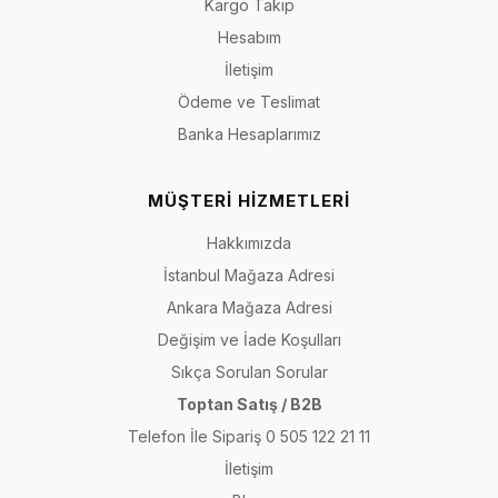
Kargo Takip
Hesabım
İletişim
Ödeme ve Teslimat
Banka Hesaplarımız
MÜŞTERİ HİZMETLERİ
Hakkımızda
İstanbul Mağaza Adresi
Ankara Mağaza Adresi
Değişim ve İade Koşulları
Sıkça Sorulan Sorular
Toptan Satış / B2B
Telefon İle Sipariş 0 505 122 21 11
İletişim