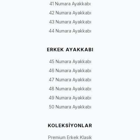
41 Numara Ayakkabı
42 Numara Ayakkabı
43 Numara Ayakkabı
44 Numara Ayakkabı
ERKEK AYAKKABI
45 Numara Ayakkabı
46 Numara Ayakkabı
47 Numara Ayakkabı
48 Numara Ayakkabı
49 Numara Ayakkabı
50 Numara Ayakkabı
KOLEKSİYONLAR
Premium Erkek Klasik