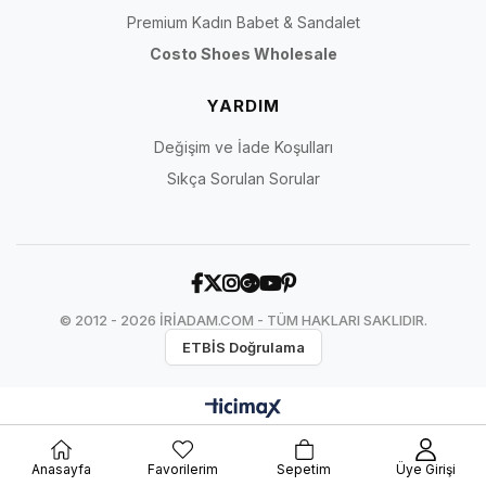
Premium Kadın Babet & Sandalet
Costo Shoes Wholesale
YARDIM
Değişim ve İade Koşulları
Sıkça Sorulan Sorular
© 2012 - 2026 İRİADAM.COM - TÜM HAKLARI SAKLIDIR.
ETBİS Doğrulama
Anasayfa
Favorilerim
Sepetim
Üye Girişi