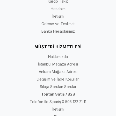
Kargo Takip
Hesabım
İletişim
Ödeme ve Teslimat
Banka Hesaplarımız
MÜŞTERİ HİZMETLERİ
Hakkımızda
İstanbul Mağaza Adresi
Ankara Mağaza Adresi
Değişim ve İade Koşulları
Sıkça Sorulan Sorular
Toptan Satış / B2B
Telefon İle Sipariş 0 505 122 21 11
İletişim