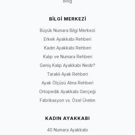
Blog
BİLGİ MERKEZİ
Büyük Numara Bilgi Merkezi
Erkek Ayakkabı Rehberi
Kadın Ayakkabı Rehberi
Kalıp ve Numara Rehberi
Geniş Kalıp Ayakkabı Nedir?
Taraklı Ayak Rehberi
Ayak Ölçüsü Alma Rehberi
Ortopedik Ayakkabı Gerçeği
Fabrikasyon vs. Özel Üretim
KADIN AYAKKABI
40 Numara Ayakkabı