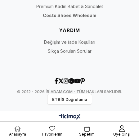
Premium Kadın Babet & Sandalet
Costo Shoes Wholesale
YARDIM
Değişim ve İade Koşulları
Sıkça Sorulan Sorular
© 2012 - 2026 İRİADAM.COM - TÜM HAKLARI SAKLIDIR.
ETBİS Doğrulama
Anasayfa
Favorilerim
Sepetim
Üye Girişi