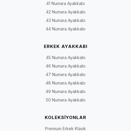
41 Numara Ayakkabı
42 Numara Ayakkabı
43 Numara Ayakkabı
44 Numara Ayakkabı
ERKEK AYAKKABI
45 Numara Ayakkabı
46 Numara Ayakkabı
47 Numara Ayakkabı
48 Numara Ayakkabı
49 Numara Ayakkabı
50 Numara Ayakkabı
KOLEKSİYONLAR
Premium Erkek Klasik