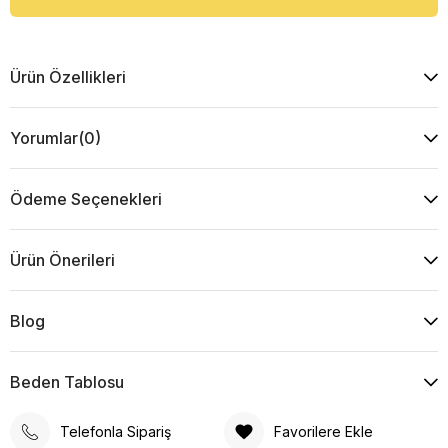
Ürün Özellikleri
Yorumlar
(0)
Ödeme Seçenekleri
Ürün Önerileri
Blog
Beden Tablosu
Telefonla Sipariş
Favorilere Ekle