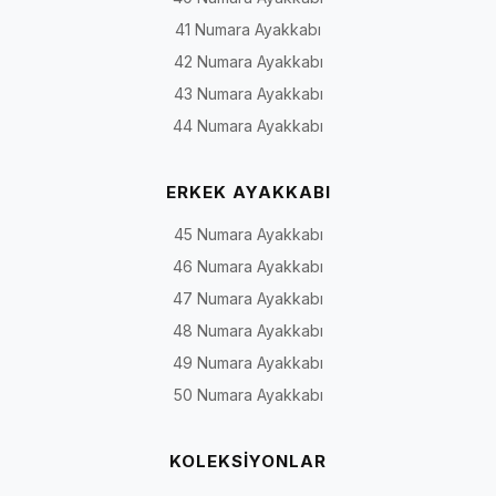
41 Numara Ayakkabı
42 Numara Ayakkabı
43 Numara Ayakkabı
44 Numara Ayakkabı
ERKEK AYAKKABI
45 Numara Ayakkabı
46 Numara Ayakkabı
47 Numara Ayakkabı
48 Numara Ayakkabı
49 Numara Ayakkabı
50 Numara Ayakkabı
KOLEKSİYONLAR