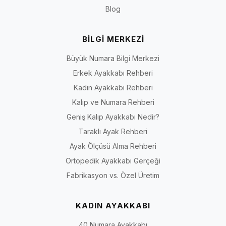
Blog
BİLGİ MERKEZİ
Büyük Numara Bilgi Merkezi
Erkek Ayakkabı Rehberi
Kadın Ayakkabı Rehberi
Kalıp ve Numara Rehberi
Geniş Kalıp Ayakkabı Nedir?
Taraklı Ayak Rehberi
Ayak Ölçüsü Alma Rehberi
Ortopedik Ayakkabı Gerçeği
Fabrikasyon vs. Özel Üretim
KADIN AYAKKABI
40 Numara Ayakkabı