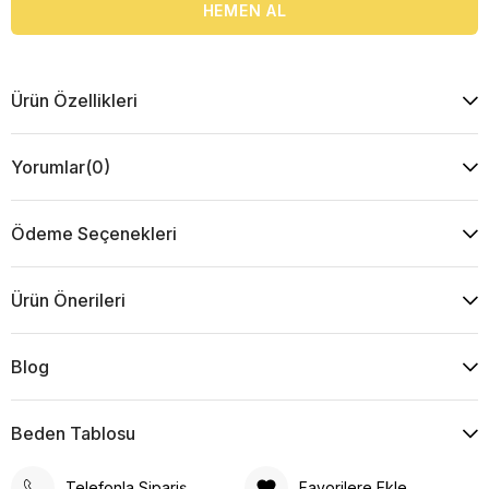
Ürün Özellikleri
Yorumlar
(0)
Ödeme Seçenekleri
Ürün Önerileri
Blog
Beden Tablosu
Telefonla Sipariş
Favorilere Ekle