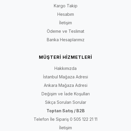
Kargo Takip
Hesabım
İletişim
Ödeme ve Teslimat
Banka Hesaplarımız
MÜŞTERİ HİZMETLERİ
Hakkımızda
İstanbul Mağaza Adresi
Ankara Mağaza Adresi
Değişim ve İade Koşulları
Sıkça Sorulan Sorular
Toptan Satış / B2B
Telefon İle Sipariş 0 505 122 21 11
İletişim