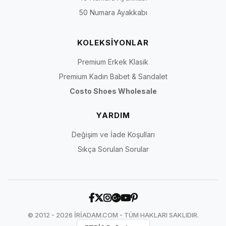
50 Numara Ayakkabı
KOLEKSİYONLAR
Premium Erkek Klasik
Premium Kadın Babet & Sandalet
Costo Shoes Wholesale
YARDIM
Değişim ve İade Koşulları
Sıkça Sorulan Sorular
© 2012 - 2026 İRİADAM.COM - TÜM HAKLARI SAKLIDIR.