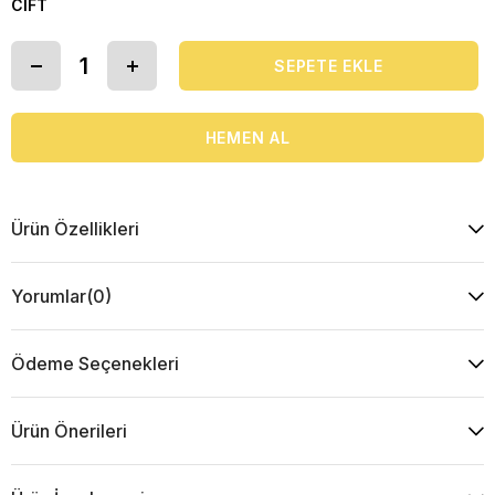
CIFT
Ürün Özellikleri
Yorumlar
(0)
Ödeme Seçenekleri
Ürün Önerileri