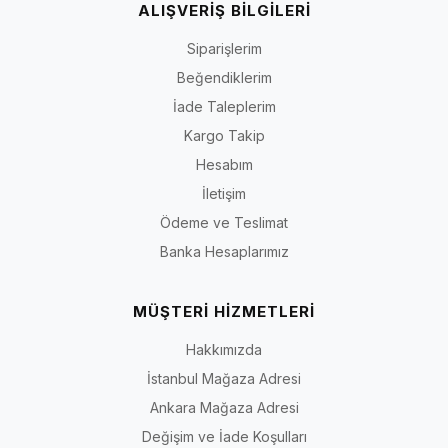
ALIŞVERİŞ BİLGİLERİ
Siparişlerim
Beğendiklerim
İade Taleplerim
Kargo Takip
Hesabım
İletişim
Ödeme ve Teslimat
Banka Hesaplarımız
MÜŞTERİ HİZMETLERİ
Hakkımızda
İstanbul Mağaza Adresi
Ankara Mağaza Adresi
Değişim ve İade Koşulları