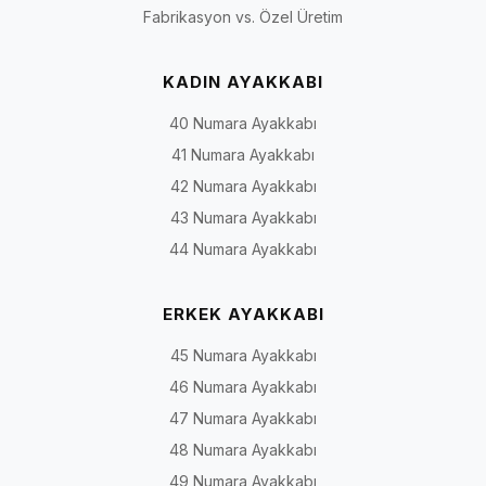
Fabrikasyon vs. Özel Üretim
KADIN AYAKKABI
40 Numara Ayakkabı
41 Numara Ayakkabı
42 Numara Ayakkabı
43 Numara Ayakkabı
44 Numara Ayakkabı
ERKEK AYAKKABI
45 Numara Ayakkabı
46 Numara Ayakkabı
47 Numara Ayakkabı
48 Numara Ayakkabı
49 Numara Ayakkabı