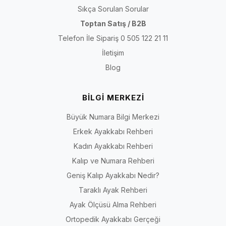
Sıkça Sorulan Sorular
Toptan Satış / B2B
Telefon İle Sipariş 0 505 122 21 11
İletişim
Blog
BİLGİ MERKEZİ
Büyük Numara Bilgi Merkezi
Erkek Ayakkabı Rehberi
Kadın Ayakkabı Rehberi
Kalıp ve Numara Rehberi
Geniş Kalıp Ayakkabı Nedir?
Taraklı Ayak Rehberi
Ayak Ölçüsü Alma Rehberi
Ortopedik Ayakkabı Gerçeği