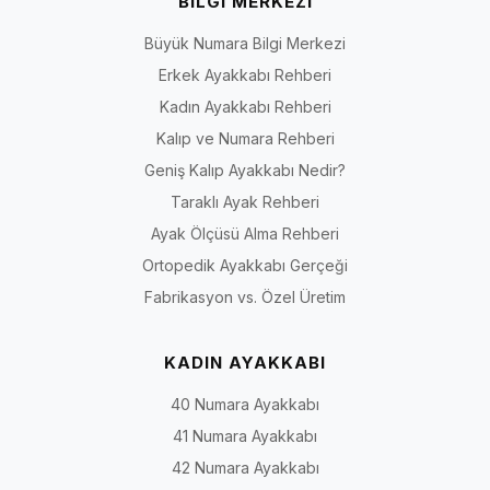
BİLGİ MERKEZİ
Büyük Numara Bilgi Merkezi
Erkek Ayakkabı Rehberi
Kadın Ayakkabı Rehberi
Kalıp ve Numara Rehberi
Geniş Kalıp Ayakkabı Nedir?
Taraklı Ayak Rehberi
Ayak Ölçüsü Alma Rehberi
Ortopedik Ayakkabı Gerçeği
Fabrikasyon vs. Özel Üretim
KADIN AYAKKABI
40 Numara Ayakkabı
41 Numara Ayakkabı
42 Numara Ayakkabı