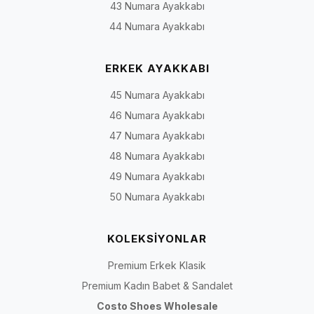
43 Numara Ayakkabı
44 Numara Ayakkabı
ERKEK AYAKKABI
45 Numara Ayakkabı
46 Numara Ayakkabı
47 Numara Ayakkabı
48 Numara Ayakkabı
49 Numara Ayakkabı
50 Numara Ayakkabı
KOLEKSİYONLAR
Premium Erkek Klasik
Premium Kadın Babet & Sandalet
Costo Shoes Wholesale