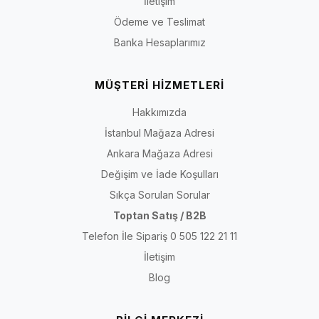
İletişim
Ödeme ve Teslimat
Banka Hesaplarımız
MÜŞTERİ HİZMETLERİ
Hakkımızda
İstanbul Mağaza Adresi
Ankara Mağaza Adresi
Değişim ve İade Koşulları
Sıkça Sorulan Sorular
Toptan Satış / B2B
Telefon İle Sipariş 0 505 122 21 11
İletişim
Blog