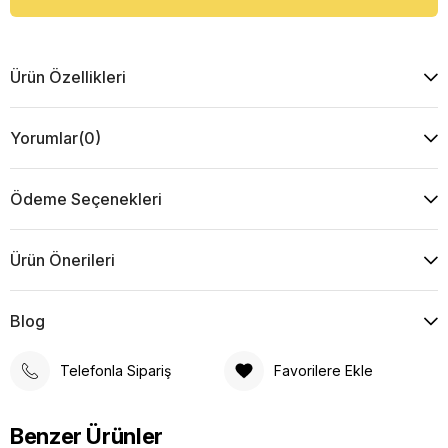
Ürün Özellikleri
Yorumlar
(0)
Ödeme Seçenekleri
Ürün Önerileri
Blog
Telefonla Sipariş
Favorilere Ekle
Benzer Ürünler