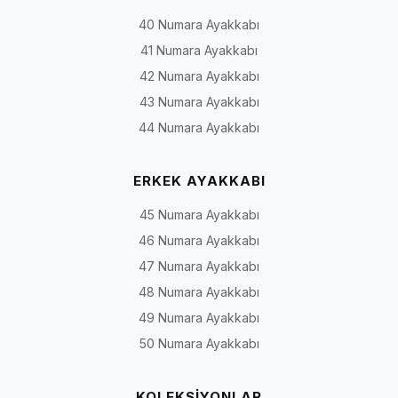
40 Numara Ayakkabı
41 Numara Ayakkabı
42 Numara Ayakkabı
43 Numara Ayakkabı
44 Numara Ayakkabı
ERKEK AYAKKABI
45 Numara Ayakkabı
46 Numara Ayakkabı
47 Numara Ayakkabı
48 Numara Ayakkabı
49 Numara Ayakkabı
50 Numara Ayakkabı
KOLEKSİYONLAR