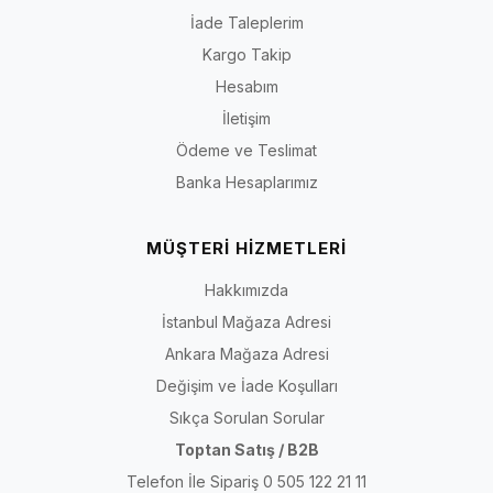
İade Taleplerim
Kargo Takip
Hesabım
İletişim
Ödeme ve Teslimat
Banka Hesaplarımız
MÜŞTERİ HİZMETLERİ
Hakkımızda
İstanbul Mağaza Adresi
Ankara Mağaza Adresi
Değişim ve İade Koşulları
Sıkça Sorulan Sorular
Toptan Satış / B2B
Telefon İle Sipariş 0 505 122 21 11