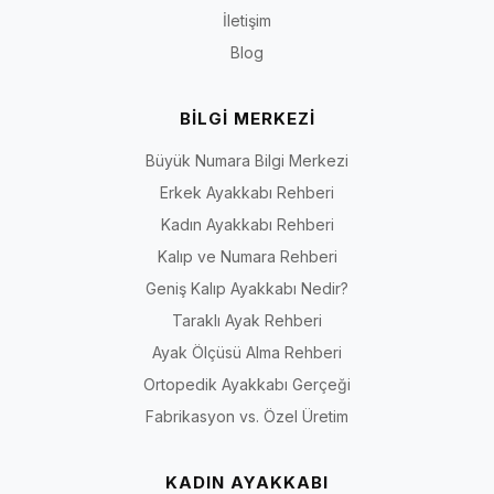
İletişim
Blog
BİLGİ MERKEZİ
Büyük Numara Bilgi Merkezi
Erkek Ayakkabı Rehberi
Kadın Ayakkabı Rehberi
Kalıp ve Numara Rehberi
Geniş Kalıp Ayakkabı Nedir?
Taraklı Ayak Rehberi
Ayak Ölçüsü Alma Rehberi
Ortopedik Ayakkabı Gerçeği
Fabrikasyon vs. Özel Üretim
KADIN AYAKKABI