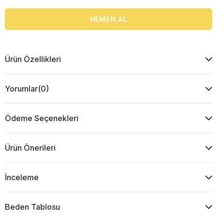
Ürün Özellikleri
Yorumlar
(0)
Ödeme Seçenekleri
Ürün Önerileri
İnceleme
Beden Tablosu