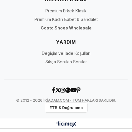
Premium Erkek Klasik
Premium Kadın Babet & Sandalet
Costo Shoes Wholesale
YARDIM
Değişim ve İade Koşulları
Sıkça Sorulan Sorular
© 2012 - 2026 İRİADAM.COM - TÜM HAKLARI SAKLIDIR.
ETBİS Doğrulama