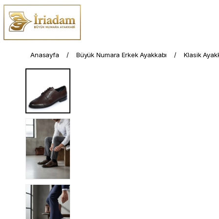
Anasayfa
Büyük Numara Erkek Ayakkabı
Klasik Ayak