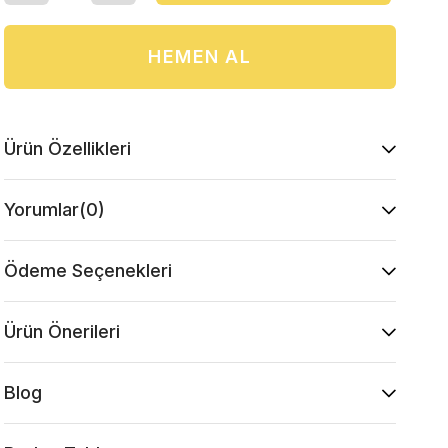
Ürün Özellikleri
Yorumlar
(0)
Ödeme Seçenekleri
Ürün Önerileri
Blog