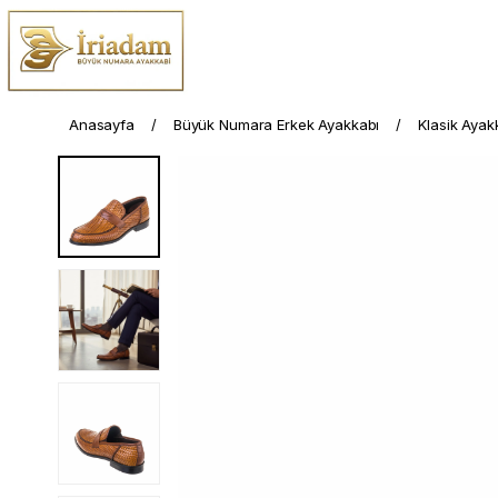
Anasayfa
Büyük Numara Erkek Ayakkabı
Klasik Ayak