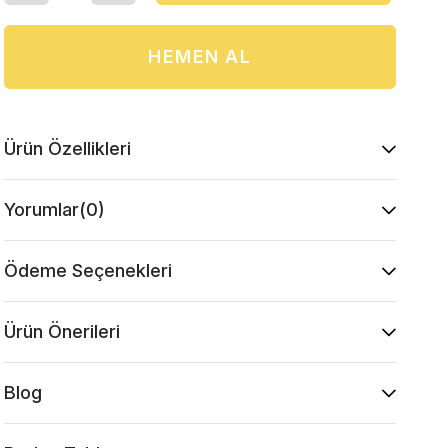
Ürün Özellikleri
Yorumlar
(0)
Ödeme Seçenekleri
Ürün Önerileri
Blog