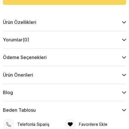
Ürün Özellikleri
Yorumlar
(0)
Ödeme Seçenekleri
Ürün Önerileri
Blog
Beden Tablosu
Telefonla Sipariş
Favorilere Ekle