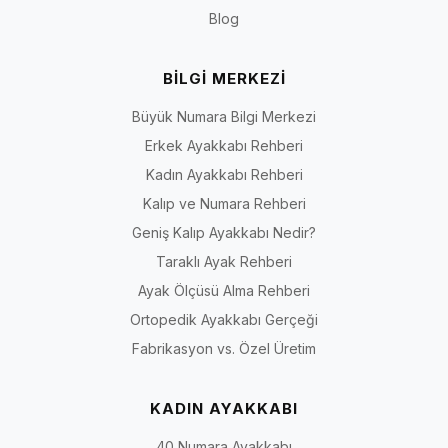
Blog
BİLGİ MERKEZİ
Büyük Numara Bilgi Merkezi
Erkek Ayakkabı Rehberi
Kadın Ayakkabı Rehberi
Kalıp ve Numara Rehberi
Geniş Kalıp Ayakkabı Nedir?
Taraklı Ayak Rehberi
Ayak Ölçüsü Alma Rehberi
Ortopedik Ayakkabı Gerçeği
Fabrikasyon vs. Özel Üretim
KADIN AYAKKABI
40 Numara Ayakkabı