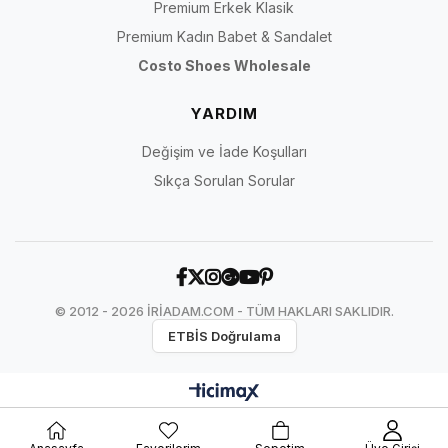
Premium Erkek Klasik
Premium Kadın Babet & Sandalet
Costo Shoes Wholesale
YARDIM
Değişim ve İade Koşulları
Sıkça Sorulan Sorular
© 2012 - 2026 İRİADAM.COM - TÜM HAKLARI SAKLIDIR.
ETBİS Doğrulama