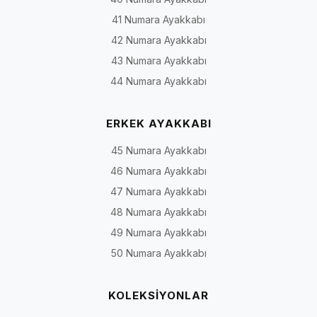
41 Numara Ayakkabı
42 Numara Ayakkabı
43 Numara Ayakkabı
44 Numara Ayakkabı
ERKEK AYAKKABI
45 Numara Ayakkabı
46 Numara Ayakkabı
47 Numara Ayakkabı
48 Numara Ayakkabı
49 Numara Ayakkabı
50 Numara Ayakkabı
KOLEKSİYONLAR