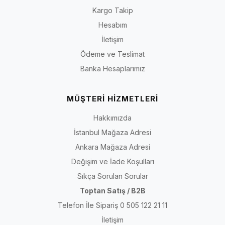
Kargo Takip
Hesabım
İletişim
Ödeme ve Teslimat
Banka Hesaplarımız
MÜŞTERİ HİZMETLERİ
Hakkımızda
İstanbul Mağaza Adresi
Ankara Mağaza Adresi
Değişim ve İade Koşulları
Sıkça Sorulan Sorular
Toptan Satış / B2B
Telefon İle Sipariş 0 505 122 21 11
İletişim