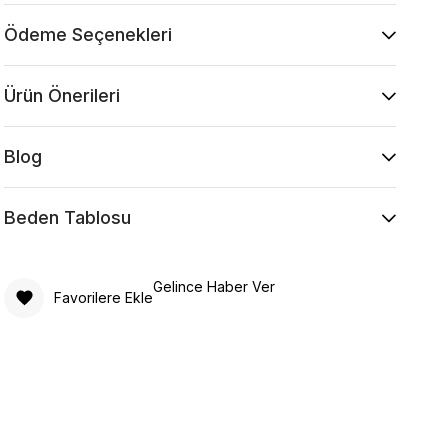
Ödeme Seçenekleri
Ürün Önerileri
Blog
Beden Tablosu
Gelince Haber Ver
Favorilere Ekle