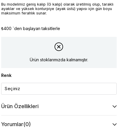
Bu modelimiz geniş kalıp (G kalıp) olarak üretilmiş olup, taraklı
ayaklar ve yüksek konturpiye (ayak üstü) yapısı için gün boyu
maksimum ferahlık sunar.
₺400
`den başlayan taksitlerle
Ürün stoklarımızda kalmamıştır.
Renk
Ürün Özellikleri
Yorumlar
(0)