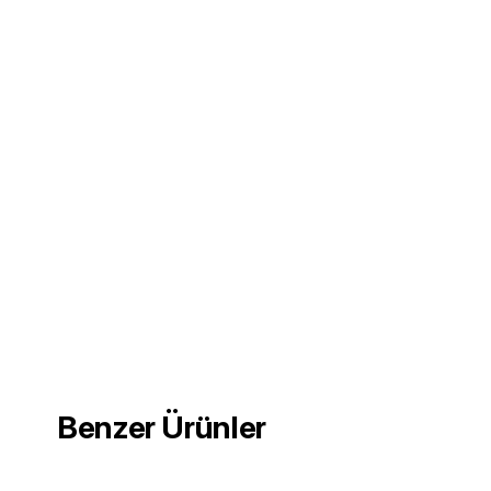
Benzer Ürünler