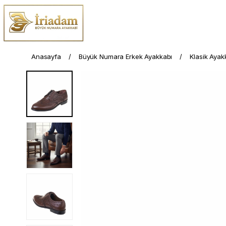
Anasayfa
Büyük Numara Erkek Ayakkabı
Klasik Ayak