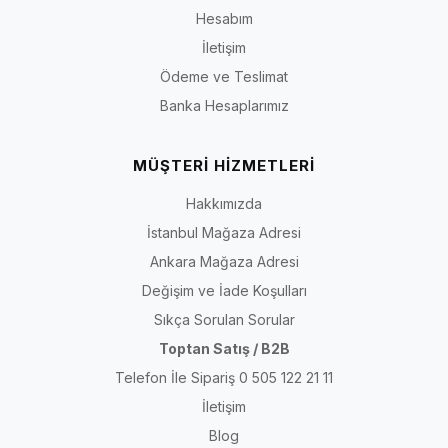
Hesabım
İletişim
Ödeme ve Teslimat
Banka Hesaplarımız
MÜŞTERİ HİZMETLERİ
Hakkımızda
İstanbul Mağaza Adresi
Ankara Mağaza Adresi
Değişim ve İade Koşulları
Sıkça Sorulan Sorular
Toptan Satış / B2B
Telefon İle Sipariş 0 505 122 21 11
İletişim
Blog