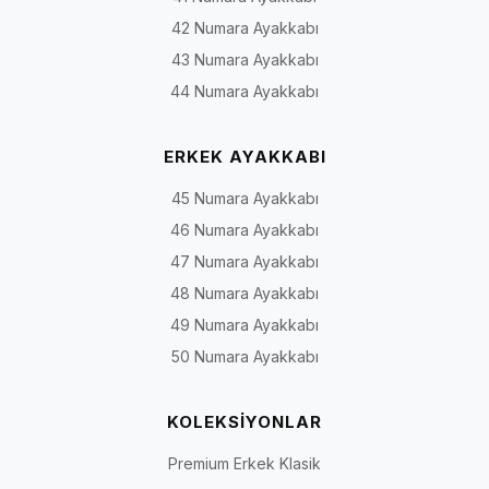
42 Numara Ayakkabı
43 Numara Ayakkabı
44 Numara Ayakkabı
ERKEK AYAKKABI
45 Numara Ayakkabı
46 Numara Ayakkabı
47 Numara Ayakkabı
48 Numara Ayakkabı
49 Numara Ayakkabı
50 Numara Ayakkabı
KOLEKSİYONLAR
Premium Erkek Klasik