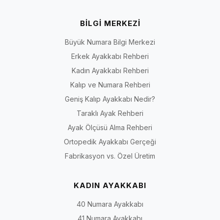
BİLGİ MERKEZİ
Büyük Numara Bilgi Merkezi
Erkek Ayakkabı Rehberi
Kadın Ayakkabı Rehberi
Kalıp ve Numara Rehberi
Geniş Kalıp Ayakkabı Nedir?
Taraklı Ayak Rehberi
Ayak Ölçüsü Alma Rehberi
Ortopedik Ayakkabı Gerçeği
Fabrikasyon vs. Özel Üretim
KADIN AYAKKABI
40 Numara Ayakkabı
41 Numara Ayakkabı