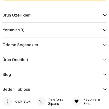
Ürün Özellikleri
Yorumlar
(0)
Ödeme Seçenekleri
Ürün Önerileri
Blog
Beden Tablosu
Telefonla
Favorilere
Kritik Stok
Sipariş
Ekle