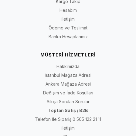
Kargo Takip
Hesabım
İletişim
Ödeme ve Teslimat
Banka Hesaplarımız
MÜŞTERİ HİZMETLERİ
Hakkımızda
İstanbul Mağaza Adresi
Ankara Mağaza Adresi
Değişim ve İade Koşulları
Sıkça Sorulan Sorular
Toptan Satış / B2B
Telefon İle Sipariş 0 505 122 21 11
İletişim