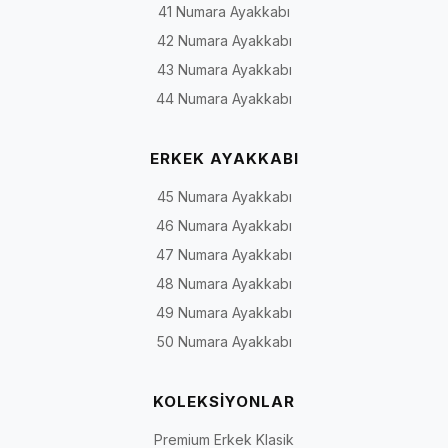
41 Numara Ayakkabı
42 Numara Ayakkabı
43 Numara Ayakkabı
44 Numara Ayakkabı
ERKEK AYAKKABI
45 Numara Ayakkabı
46 Numara Ayakkabı
47 Numara Ayakkabı
48 Numara Ayakkabı
49 Numara Ayakkabı
50 Numara Ayakkabı
KOLEKSİYONLAR
Premium Erkek Klasik