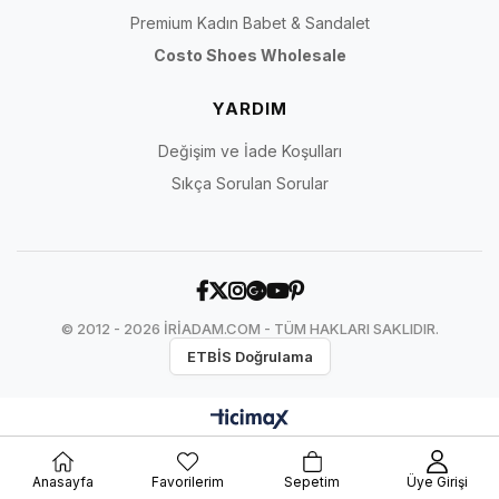
Premium Kadın Babet & Sandalet
Costo Shoes Wholesale
YARDIM
Değişim ve İade Koşulları
Sıkça Sorulan Sorular
© 2012 - 2026 İRİADAM.COM - TÜM HAKLARI SAKLIDIR.
ETBİS Doğrulama
Anasayfa
Favorilerim
Sepetim
Üye Girişi