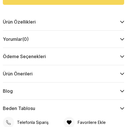
Ürün Özellikleri
Yorumlar
(0)
Ödeme Seçenekleri
Ürün Önerileri
Blog
Beden Tablosu
Telefonla Sipariş
Favorilere Ekle