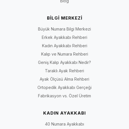
Blog
BİLGİ MERKEZİ
Büyük Numara Bilgi Merkezi
Erkek Ayakkabı Rehberi
Kadın Ayakkabı Rehberi
Kalıp ve Numara Rehberi
Geniş Kalıp Ayakkabı Nedir?
Taraklı Ayak Rehberi
Ayak Ölçüsü Alma Rehberi
Ortopedik Ayakkabı Gerçeği
Fabrikasyon vs. Özel Üretim
KADIN AYAKKABI
40 Numara Ayakkabı