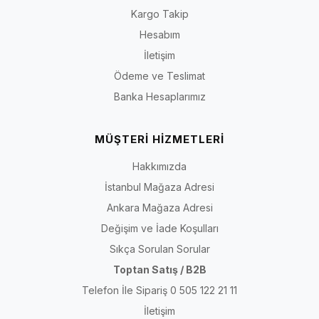
Kargo Takip
Hesabım
İletişim
Ödeme ve Teslimat
Banka Hesaplarımız
MÜŞTERİ HİZMETLERİ
Hakkımızda
İstanbul Mağaza Adresi
Ankara Mağaza Adresi
Değişim ve İade Koşulları
Sıkça Sorulan Sorular
Toptan Satış / B2B
Telefon İle Sipariş 0 505 122 21 11
İletişim