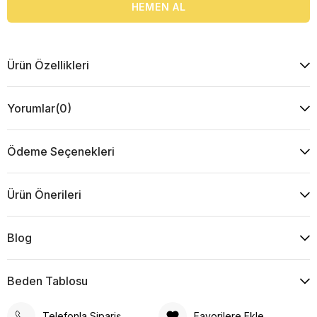
Ürün Özellikleri
Yorumlar
(0)
Ödeme Seçenekleri
Ürün Önerileri
Blog
Beden Tablosu
Telefonla Sipariş
Favorilere Ekle