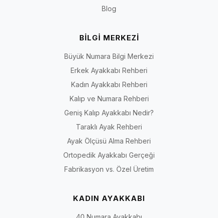
Blog
BİLGİ MERKEZİ
Büyük Numara Bilgi Merkezi
Erkek Ayakkabı Rehberi
Kadın Ayakkabı Rehberi
Kalıp ve Numara Rehberi
Geniş Kalıp Ayakkabı Nedir?
Taraklı Ayak Rehberi
Ayak Ölçüsü Alma Rehberi
Ortopedik Ayakkabı Gerçeği
Fabrikasyon vs. Özel Üretim
KADIN AYAKKABI
40 Numara Ayakkabı