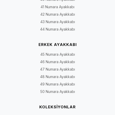
41 Numara Ayakkabı
42 Numara Ayakkabı
43 Numara Ayakkabı
44 Numara Ayakkabı
ERKEK AYAKKABI
45 Numara Ayakkabı
46 Numara Ayakkabı
47 Numara Ayakkabı
48 Numara Ayakkabı
49 Numara Ayakkabı
50 Numara Ayakkabı
KOLEKSİYONLAR