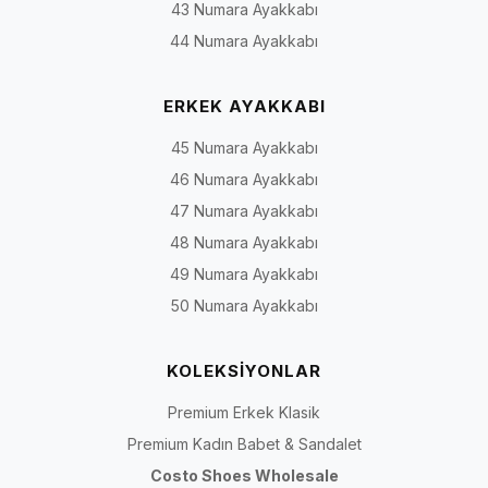
43 Numara Ayakkabı
44 Numara Ayakkabı
ERKEK AYAKKABI
45 Numara Ayakkabı
46 Numara Ayakkabı
47 Numara Ayakkabı
48 Numara Ayakkabı
49 Numara Ayakkabı
50 Numara Ayakkabı
KOLEKSİYONLAR
Premium Erkek Klasik
Premium Kadın Babet & Sandalet
Costo Shoes Wholesale