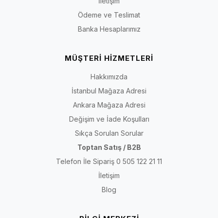
İletişim
Ödeme ve Teslimat
Banka Hesaplarımız
MÜŞTERİ HİZMETLERİ
Hakkımızda
İstanbul Mağaza Adresi
Ankara Mağaza Adresi
Değişim ve İade Koşulları
Sıkça Sorulan Sorular
Toptan Satış / B2B
Telefon İle Sipariş 0 505 122 21 11
İletişim
Blog