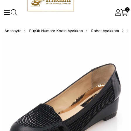
0
Anasayfa
Büyük Numara Kadın Ayakkabı
Rahat Ayakkabı