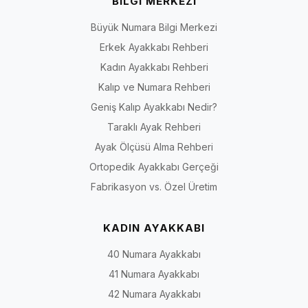
BİLGİ MERKEZİ
Büyük Numara Bilgi Merkezi
Erkek Ayakkabı Rehberi
Kadın Ayakkabı Rehberi
Kalıp ve Numara Rehberi
Geniş Kalıp Ayakkabı Nedir?
Taraklı Ayak Rehberi
Ayak Ölçüsü Alma Rehberi
Ortopedik Ayakkabı Gerçeği
Fabrikasyon vs. Özel Üretim
KADIN AYAKKABI
40 Numara Ayakkabı
41 Numara Ayakkabı
42 Numara Ayakkabı