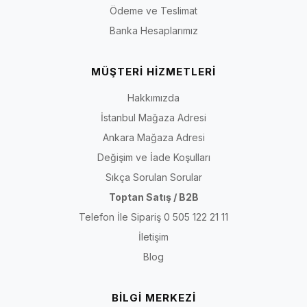
Ödeme ve Teslimat
Banka Hesaplarımız
MÜŞTERİ HİZMETLERİ
Hakkımızda
İstanbul Mağaza Adresi
Ankara Mağaza Adresi
Değişim ve İade Koşulları
Sıkça Sorulan Sorular
Toptan Satış / B2B
Telefon İle Sipariş 0 505 122 21 11
İletişim
Blog
BİLGİ MERKEZİ