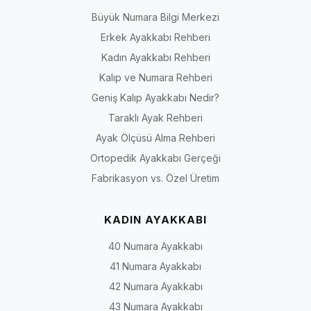
Büyük Numara Bilgi Merkezi
Erkek Ayakkabı Rehberi
Kadın Ayakkabı Rehberi
Kalıp ve Numara Rehberi
Geniş Kalıp Ayakkabı Nedir?
Taraklı Ayak Rehberi
Ayak Ölçüsü Alma Rehberi
Ortopedik Ayakkabı Gerçeği
Fabrikasyon vs. Özel Üretim
KADIN AYAKKABI
40 Numara Ayakkabı
41 Numara Ayakkabı
42 Numara Ayakkabı
43 Numara Ayakkabı