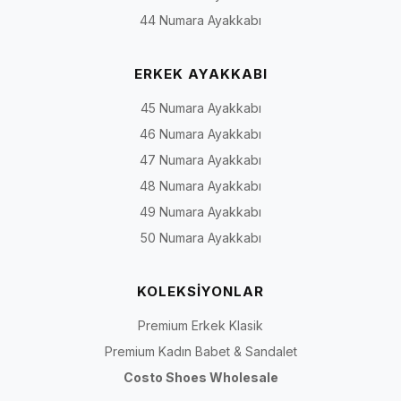
44 Numara Ayakkabı
ERKEK AYAKKABI
45 Numara Ayakkabı
46 Numara Ayakkabı
47 Numara Ayakkabı
48 Numara Ayakkabı
49 Numara Ayakkabı
50 Numara Ayakkabı
KOLEKSİYONLAR
Premium Erkek Klasik
Premium Kadın Babet & Sandalet
Costo Shoes Wholesale