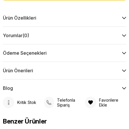
Ürün Özellikleri
Yorumlar
(0)
Ödeme Seçenekleri
Ürün Önerileri
Blog
Telefonla
Favorilere
Kritik Stok
Sipariş
Ekle
Benzer Ürünler