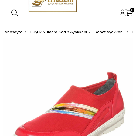
0
Anasayfa
Büyük Numara Kadın Ayakkabı
Rahat Ayakkabı