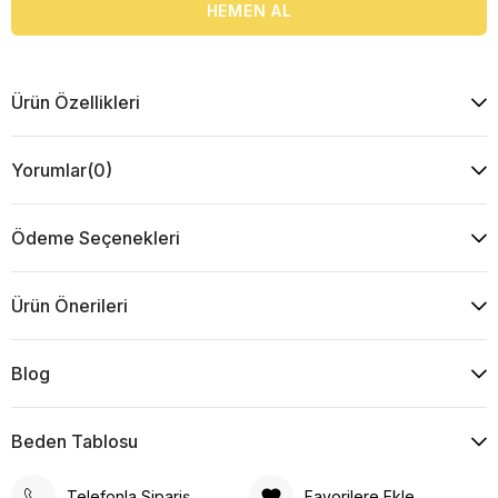
Ürün Özellikleri
Yorumlar
(0)
Ödeme Seçenekleri
Ürün Önerileri
Blog
Beden Tablosu
Telefonla Sipariş
Favorilere Ekle