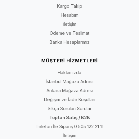
Kargo Takip
Hesabım
İletişim
Ödeme ve Teslimat
Banka Hesaplarımız
MÜŞTERİ HİZMETLERİ
Hakkımızda
İstanbul Mağaza Adresi
Ankara Mağaza Adresi
Değişim ve İade Koşulları
Sıkça Sorulan Sorular
Toptan Satış / B2B
Telefon İle Sipariş 0 505 122 21 11
İletişim