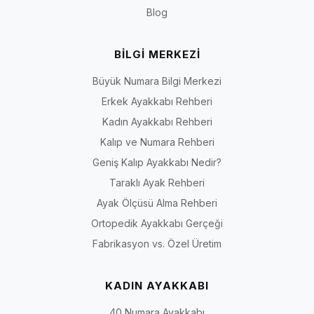
Blog
BİLGİ MERKEZİ
Büyük Numara Bilgi Merkezi
Erkek Ayakkabı Rehberi
Kadın Ayakkabı Rehberi
Kalıp ve Numara Rehberi
Geniş Kalıp Ayakkabı Nedir?
Taraklı Ayak Rehberi
Ayak Ölçüsü Alma Rehberi
Ortopedik Ayakkabı Gerçeği
Fabrikasyon vs. Özel Üretim
KADIN AYAKKABI
40 Numara Ayakkabı