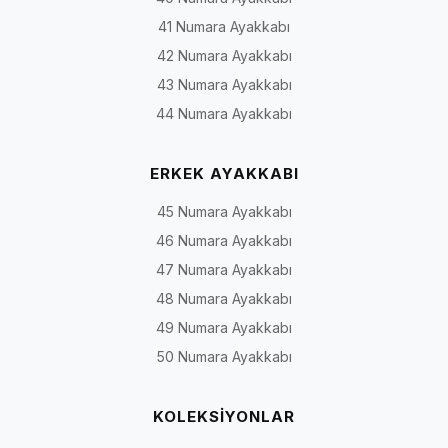
41 Numara Ayakkabı
42 Numara Ayakkabı
43 Numara Ayakkabı
44 Numara Ayakkabı
ERKEK AYAKKABI
45 Numara Ayakkabı
46 Numara Ayakkabı
47 Numara Ayakkabı
48 Numara Ayakkabı
49 Numara Ayakkabı
50 Numara Ayakkabı
KOLEKSİYONLAR