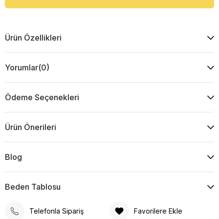
Ürün Özellikleri
Yorumlar
(0)
Ödeme Seçenekleri
Ürün Önerileri
Blog
Beden Tablosu
Telefonla Sipariş
Favorilere Ekle