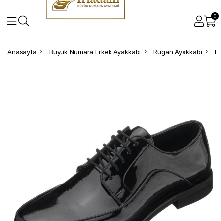
0
Anasayfa
Büyük Numara Erkek Ayakkabı
Rugan Ayakkabı