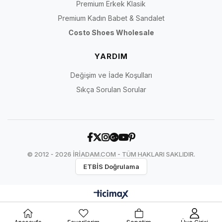
Premium Erkek Klasik
Premium Kadın Babet & Sandalet
Costo Shoes Wholesale
YARDIM
Değişim ve İade Koşulları
Sıkça Sorulan Sorular
© 2012 - 2026 İRİADAM.COM - TÜM HAKLARI SAKLIDIR.
ETBİS Doğrulama