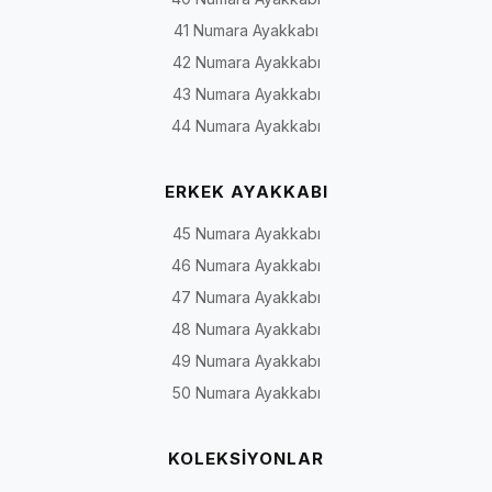
41 Numara Ayakkabı
42 Numara Ayakkabı
43 Numara Ayakkabı
44 Numara Ayakkabı
ERKEK AYAKKABI
45 Numara Ayakkabı
46 Numara Ayakkabı
47 Numara Ayakkabı
48 Numara Ayakkabı
49 Numara Ayakkabı
50 Numara Ayakkabı
KOLEKSİYONLAR