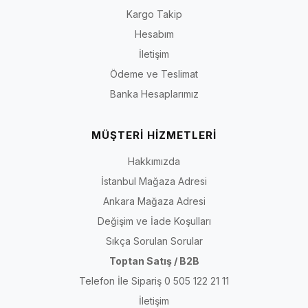
Kargo Takip
Hesabım
İletişim
Ödeme ve Teslimat
Banka Hesaplarımız
MÜŞTERİ HİZMETLERİ
Hakkımızda
İstanbul Mağaza Adresi
Ankara Mağaza Adresi
Değişim ve İade Koşulları
Sıkça Sorulan Sorular
Toptan Satış / B2B
Telefon İle Sipariş 0 505 122 21 11
İletişim