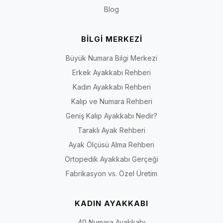
Blog
BİLGİ MERKEZİ
Büyük Numara Bilgi Merkezi
Erkek Ayakkabı Rehberi
Kadın Ayakkabı Rehberi
Kalıp ve Numara Rehberi
Geniş Kalıp Ayakkabı Nedir?
Taraklı Ayak Rehberi
Ayak Ölçüsü Alma Rehberi
Ortopedik Ayakkabı Gerçeği
Fabrikasyon vs. Özel Üretim
KADIN AYAKKABI
40 Numara Ayakkabı