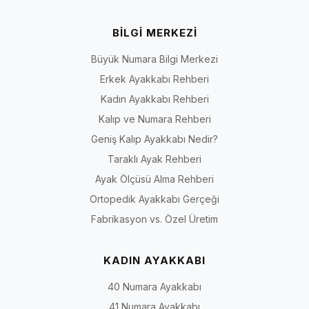
BİLGİ MERKEZİ
Büyük Numara Bilgi Merkezi
Erkek Ayakkabı Rehberi
Kadın Ayakkabı Rehberi
Kalıp ve Numara Rehberi
Geniş Kalıp Ayakkabı Nedir?
Taraklı Ayak Rehberi
Ayak Ölçüsü Alma Rehberi
Ortopedik Ayakkabı Gerçeği
Fabrikasyon vs. Özel Üretim
KADIN AYAKKABI
40 Numara Ayakkabı
41 Numara Ayakkabı