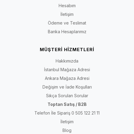
Hesabım
İletişim
Ödeme ve Teslimat
Banka Hesaplarımız
MÜŞTERİ HİZMETLERİ
Hakkımızda
İstanbul Mağaza Adresi
Ankara Mağaza Adresi
Değişim ve İade Koşulları
Sıkça Sorulan Sorular
Toptan Satış / B2B
Telefon İle Sipariş 0 505 122 21 11
İletişim
Blog