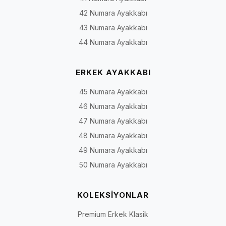
42 Numara Ayakkabı
43 Numara Ayakkabı
44 Numara Ayakkabı
ERKEK AYAKKABI
45 Numara Ayakkabı
46 Numara Ayakkabı
47 Numara Ayakkabı
48 Numara Ayakkabı
49 Numara Ayakkabı
50 Numara Ayakkabı
KOLEKSİYONLAR
Premium Erkek Klasik