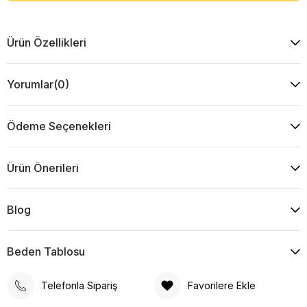
Ürün Özellikleri
Yorumlar
(0)
Ödeme Seçenekleri
Ürün Önerileri
Blog
Beden Tablosu
Telefonla Sipariş
Favorilere Ekle