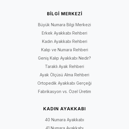
BİLGİ MERKEZİ
Büyük Numara Bilgi Merkezi
Erkek Ayakkabı Rehberi
Kadın Ayakkabı Rehberi
Kalıp ve Numara Rehberi
Geniş Kalıp Ayakkabı Nedir?
Taraklı Ayak Rehberi
Ayak Ölçüsü Alma Rehberi
Ortopedik Ayakkabı Gerçeği
Fabrikasyon vs. Özel Üretim
KADIN AYAKKABI
40 Numara Ayakkabı
41 Numara Ayakkabı