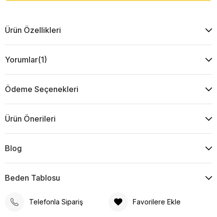
Ürün Özellikleri
Yorumlar
(1)
Ödeme Seçenekleri
Ürün Önerileri
Blog
Beden Tablosu
Telefonla Sipariş
Favorilere Ekle