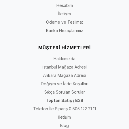
Hesabım
İletişim
Ödeme ve Teslimat
Banka Hesaplarımız
MÜŞTERİ HİZMETLERİ
Hakkımızda
İstanbul Mağaza Adresi
Ankara Mağaza Adresi
Değişim ve İade Koşulları
Sıkça Sorulan Sorular
Toptan Satış / B2B
Telefon İle Sipariş 0 505 122 21 11
İletişim
Blog