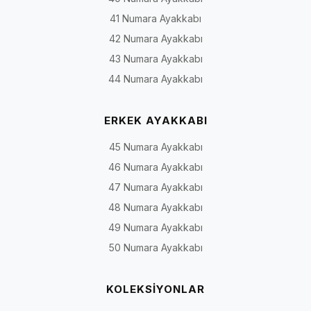
41 Numara Ayakkabı
42 Numara Ayakkabı
43 Numara Ayakkabı
44 Numara Ayakkabı
ERKEK AYAKKABI
45 Numara Ayakkabı
46 Numara Ayakkabı
47 Numara Ayakkabı
48 Numara Ayakkabı
49 Numara Ayakkabı
50 Numara Ayakkabı
KOLEKSİYONLAR