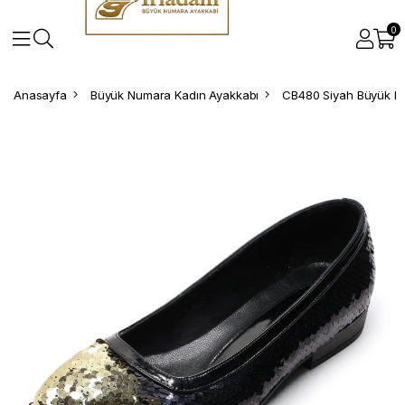
0
Anasayfa
Büyük Numara Kadın Ayakkabı