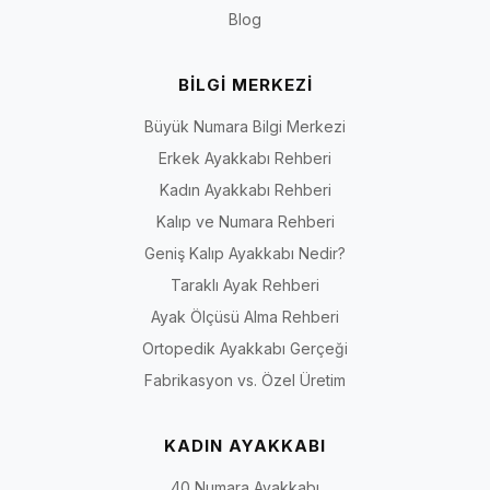
Blog
BİLGİ MERKEZİ
Büyük Numara Bilgi Merkezi
Erkek Ayakkabı Rehberi
Kadın Ayakkabı Rehberi
Kalıp ve Numara Rehberi
Geniş Kalıp Ayakkabı Nedir?
Taraklı Ayak Rehberi
Ayak Ölçüsü Alma Rehberi
Ortopedik Ayakkabı Gerçeği
Fabrikasyon vs. Özel Üretim
KADIN AYAKKABI
40 Numara Ayakkabı