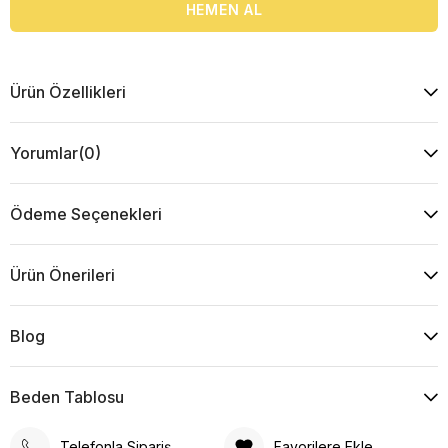
Ürün Özellikleri
Yorumlar
(0)
Ödeme Seçenekleri
Ürün Önerileri
Blog
Beden Tablosu
Telefonla Sipariş
Favorilere Ekle