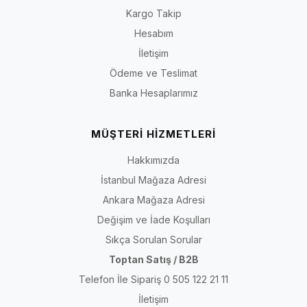
Kargo Takip
Hesabım
İletişim
Ödeme ve Teslimat
Banka Hesaplarımız
MÜŞTERİ HİZMETLERİ
Hakkımızda
İstanbul Mağaza Adresi
Ankara Mağaza Adresi
Değişim ve İade Koşulları
Sıkça Sorulan Sorular
Toptan Satış / B2B
Telefon İle Sipariş 0 505 122 21 11
İletişim