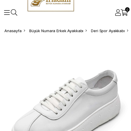
0
Anasayfa
Büyük Numara Erkek Ayakkabı
Deri Spor Ayakkabı