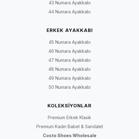
43 Numara Ayakkabı
44 Numara Ayakkabı
ERKEK AYAKKABI
45 Numara Ayakkabı
46 Numara Ayakkabı
47 Numara Ayakkabı
48 Numara Ayakkabı
49 Numara Ayakkabı
50 Numara Ayakkabı
KOLEKSİYONLAR
Premium Erkek Klasik
Premium Kadın Babet & Sandalet
Costo Shoes Wholesale