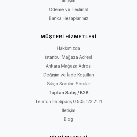
İletişim
Ödeme ve Teslimat
Banka Hesaplarımız
MÜŞTERİ HİZMETLERİ
Hakkımızda
İstanbul Mağaza Adresi
Ankara Mağaza Adresi
Değişim ve İade Koşulları
Sıkça Sorulan Sorular
Toptan Satış / B2B
Telefon İle Sipariş 0 505 122 21 11
İletişim
Blog