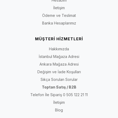
Hesabım
İletişim
Ödeme ve Teslimat
Banka Hesaplarımız
MÜŞTERİ HİZMETLERİ
Hakkımızda
İstanbul Mağaza Adresi
Ankara Mağaza Adresi
Değişim ve İade Koşulları
Sıkça Sorulan Sorular
Toptan Satış / B2B
Telefon İle Sipariş 0 505 122 21 11
İletişim
Blog