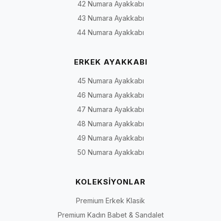
42 Numara Ayakkabı
43 Numara Ayakkabı
44 Numara Ayakkabı
ERKEK AYAKKABI
45 Numara Ayakkabı
46 Numara Ayakkabı
47 Numara Ayakkabı
48 Numara Ayakkabı
49 Numara Ayakkabı
50 Numara Ayakkabı
KOLEKSİYONLAR
Premium Erkek Klasik
Premium Kadın Babet & Sandalet