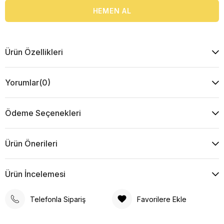
Ürün Özellikleri
Yorumlar
(0)
Ödeme Seçenekleri
Ürün Önerileri
Ürün İncelemesi
Telefonla Sipariş
Favorilere Ekle