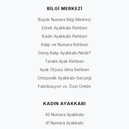
BİLGİ MERKEZİ
Büyük Numara Bilgi Merkezi
Erkek Ayakkabı Rehberi
Kadın Ayakkabı Rehberi
Kalıp ve Numara Rehberi
Geniş Kalıp Ayakkabı Nedir?
Taraklı Ayak Rehberi
Ayak Ölçüsü Alma Rehberi
Ortopedik Ayakkabı Gerçeği
Fabrikasyon vs. Özel Üretim
KADIN AYAKKABI
40 Numara Ayakkabı
41 Numara Ayakkabı