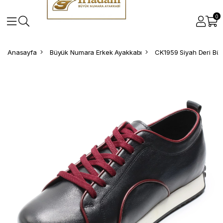
0
Anasayfa
Büyük Numara Erkek Ayakkabı