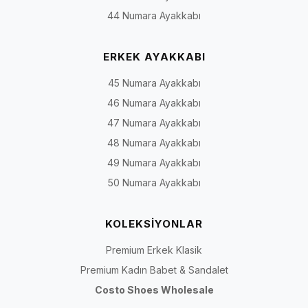
44 Numara Ayakkabı
ERKEK AYAKKABI
45 Numara Ayakkabı
46 Numara Ayakkabı
47 Numara Ayakkabı
48 Numara Ayakkabı
49 Numara Ayakkabı
50 Numara Ayakkabı
KOLEKSİYONLAR
Premium Erkek Klasik
Premium Kadın Babet & Sandalet
Costo Shoes Wholesale