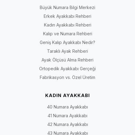
Büyük Numara Bilgi Merkezi
Erkek Ayakkabı Rehberi
Kadın Ayakkabı Rehberi
Kalıp ve Numara Rehberi
Geniş Kalıp Ayakkabı Nedir?
Taraklı Ayak Rehberi
Ayak Ölçüsü Alma Rehberi
Ortopedik Ayakkabı Gerçeği
Fabrikasyon vs. Özel Üretim
KADIN AYAKKABI
40 Numara Ayakkabı
41 Numara Ayakkabı
42 Numara Ayakkabı
43 Numara Ayakkabı