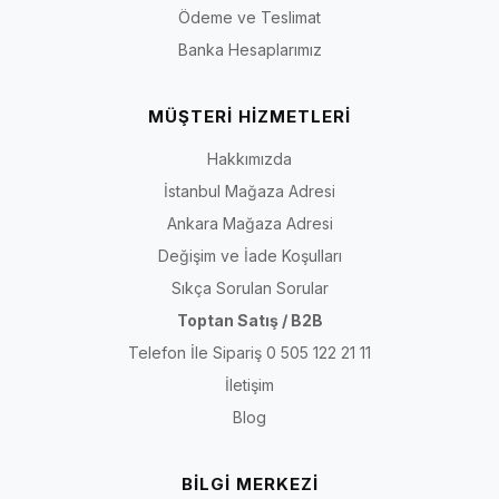
Ödeme ve Teslimat
Banka Hesaplarımız
MÜŞTERİ HİZMETLERİ
Hakkımızda
İstanbul Mağaza Adresi
Ankara Mağaza Adresi
Değişim ve İade Koşulları
Sıkça Sorulan Sorular
Toptan Satış / B2B
Telefon İle Sipariş 0 505 122 21 11
İletişim
Blog
BİLGİ MERKEZİ