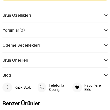
Ürün Özellikleri
Yorumlar
(0)
Ödeme Seçenekleri
Ürün Önerileri
Blog
Telefonla
Favorilere
Kritik Stok
Sipariş
Ekle
Benzer Ürünler