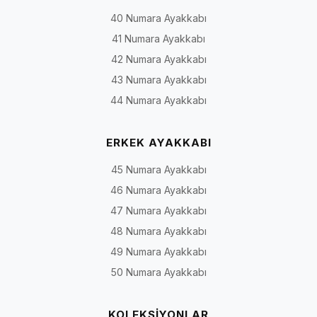
40 Numara Ayakkabı
41 Numara Ayakkabı
42 Numara Ayakkabı
43 Numara Ayakkabı
44 Numara Ayakkabı
ERKEK AYAKKABI
45 Numara Ayakkabı
46 Numara Ayakkabı
47 Numara Ayakkabı
48 Numara Ayakkabı
49 Numara Ayakkabı
50 Numara Ayakkabı
KOLEKSİYONLAR