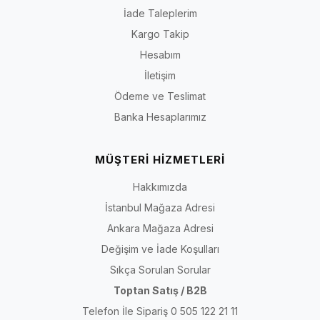
İade Taleplerim
Kargo Takip
Hesabım
İletişim
Ödeme ve Teslimat
Banka Hesaplarımız
MÜŞTERİ HİZMETLERİ
Hakkımızda
İstanbul Mağaza Adresi
Ankara Mağaza Adresi
Değişim ve İade Koşulları
Sıkça Sorulan Sorular
Toptan Satış / B2B
Telefon İle Sipariş 0 505 122 21 11