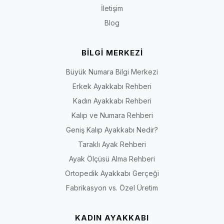
İletişim
Blog
BİLGİ MERKEZİ
Büyük Numara Bilgi Merkezi
Erkek Ayakkabı Rehberi
Kadın Ayakkabı Rehberi
Kalıp ve Numara Rehberi
Geniş Kalıp Ayakkabı Nedir?
Taraklı Ayak Rehberi
Ayak Ölçüsü Alma Rehberi
Ortopedik Ayakkabı Gerçeği
Fabrikasyon vs. Özel Üretim
KADIN AYAKKABI