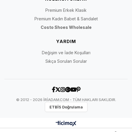
Premium Erkek Klasik
Premium Kadın Babet & Sandalet
Costo Shoes Wholesale
YARDIM
Değişim ve İade Koşulları
Sıkça Sorulan Sorular
© 2012 - 2026 İRİADAM.COM - TÜM HAKLARI SAKLIDIR.
ETBİS Doğrulama