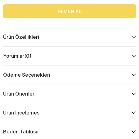
Ürün Özellikleri
Yorumlar
(0)
Ödeme Seçenekleri
Ürün Önerileri
Ürün İncelemesi
Beden Tablosu