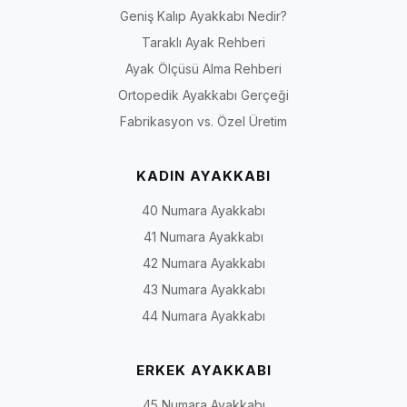
Geniş Kalıp Ayakkabı Nedir?
Taraklı Ayak Rehberi
Ayak Ölçüsü Alma Rehberi
Ortopedik Ayakkabı Gerçeği
Fabrikasyon vs. Özel Üretim
KADIN AYAKKABI
40 Numara Ayakkabı
41 Numara Ayakkabı
42 Numara Ayakkabı
43 Numara Ayakkabı
44 Numara Ayakkabı
ERKEK AYAKKABI
45 Numara Ayakkabı