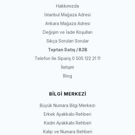
Hakkımızda
İstanbul Mağaza Adresi
Ankara Mağaza Adresi
Değişim ve İade Koşulları
Sıkça Sorulan Sorular
Toptan Satış / B2B
Telefon İle Sipariş 0 505 122 21 11
İletişim
Blog
BİLGİ MERKEZİ
Büyük Numara Bilgi Merkezi
Erkek Ayakkabı Rehberi
Kadın Ayakkabı Rehberi
Kalıp ve Numara Rehberi