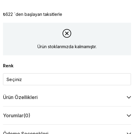
₺622
`den başlayan taksitlerle
Ürün stoklarımızda kalmamıştır.
Renk
Ürün Özellikleri
Yorumlar
(0)
Ödeme Seçenekleri