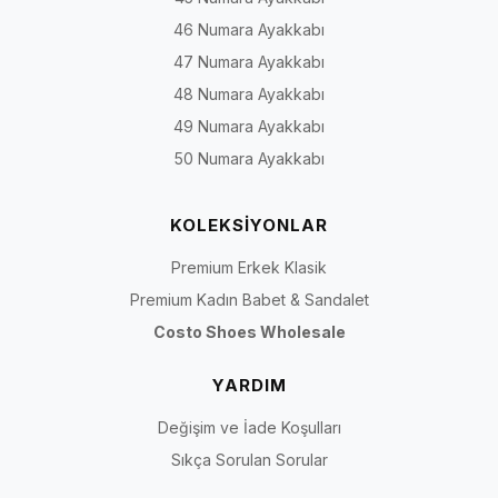
46 Numara Ayakkabı
47 Numara Ayakkabı
48 Numara Ayakkabı
49 Numara Ayakkabı
50 Numara Ayakkabı
KOLEKSİYONLAR
Premium Erkek Klasik
Premium Kadın Babet & Sandalet
Costo Shoes Wholesale
YARDIM
Değişim ve İade Koşulları
Sıkça Sorulan Sorular