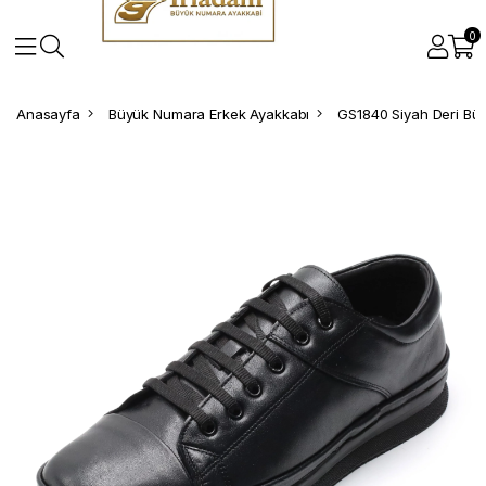
0
Anasayfa
Büyük Numara Erkek Ayakkabı