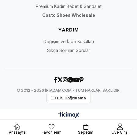
Premium Kadın Babet & Sandalet
Costo Shoes Wholesale
YARDIM
Değişim ve İade Koşulları
Sıkça Sorulan Sorular
© 2012 - 2026 İRİADAM.COM - TÜM HAKLARI SAKLIDIR.
ETBİS Doğrulama
Anasayfa
Favorilerim
Sepetim
Üye Girişi