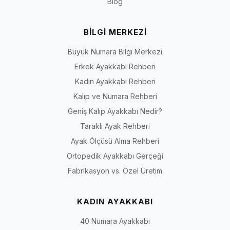
Blog
BİLGİ MERKEZİ
Büyük Numara Bilgi Merkezi
Erkek Ayakkabı Rehberi
Kadın Ayakkabı Rehberi
Kalıp ve Numara Rehberi
Geniş Kalıp Ayakkabı Nedir?
Taraklı Ayak Rehberi
Ayak Ölçüsü Alma Rehberi
Ortopedik Ayakkabı Gerçeği
Fabrikasyon vs. Özel Üretim
KADIN AYAKKABI
40 Numara Ayakkabı