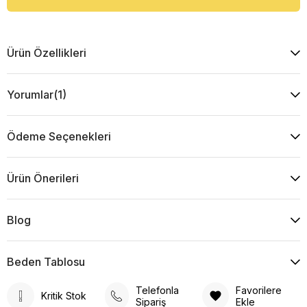
Ürün Özellikleri
Yorumlar
(1)
Ödeme Seçenekleri
Ürün Önerileri
Blog
Beden Tablosu
Telefonla
Favorilere
Kritik Stok
Sipariş
Ekle