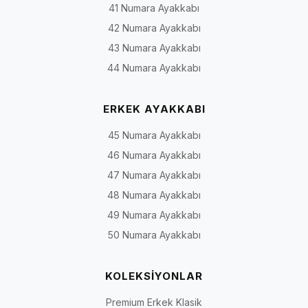
41 Numara Ayakkabı
42 Numara Ayakkabı
43 Numara Ayakkabı
44 Numara Ayakkabı
ERKEK AYAKKABI
45 Numara Ayakkabı
46 Numara Ayakkabı
47 Numara Ayakkabı
48 Numara Ayakkabı
49 Numara Ayakkabı
50 Numara Ayakkabı
KOLEKSİYONLAR
Premium Erkek Klasik