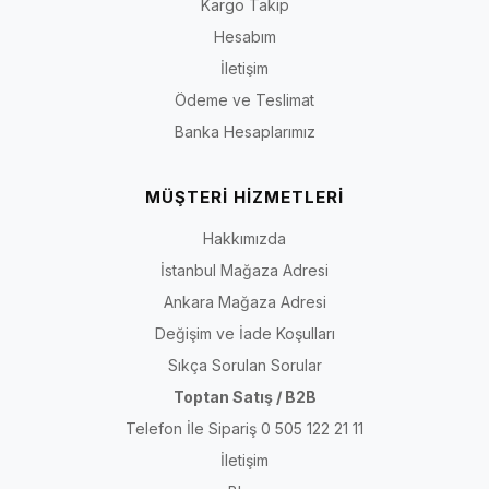
Kargo Takip
Hesabım
İletişim
Ödeme ve Teslimat
Banka Hesaplarımız
MÜŞTERİ HİZMETLERİ
Hakkımızda
İstanbul Mağaza Adresi
Ankara Mağaza Adresi
Değişim ve İade Koşulları
Sıkça Sorulan Sorular
Toptan Satış / B2B
Telefon İle Sipariş 0 505 122 21 11
İletişim