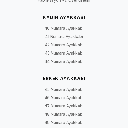
Fabrikasyon vs. Özel Üretim
KADIN AYAKKABI
40 Numara Ayakkabı
41 Numara Ayakkabı
42 Numara Ayakkabı
43 Numara Ayakkabı
44 Numara Ayakkabı
ERKEK AYAKKABI
45 Numara Ayakkabı
46 Numara Ayakkabı
47 Numara Ayakkabı
48 Numara Ayakkabı
49 Numara Ayakkabı