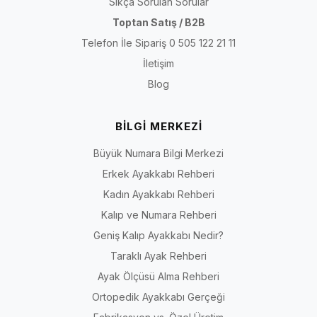
Sıkça Sorulan Sorular
Toptan Satış / B2B
Telefon İle Sipariş 0 505 122 21 11
İletişim
Blog
BİLGİ MERKEZİ
Büyük Numara Bilgi Merkezi
Erkek Ayakkabı Rehberi
Kadın Ayakkabı Rehberi
Kalıp ve Numara Rehberi
Geniş Kalıp Ayakkabı Nedir?
Taraklı Ayak Rehberi
Ayak Ölçüsü Alma Rehberi
Ortopedik Ayakkabı Gerçeği