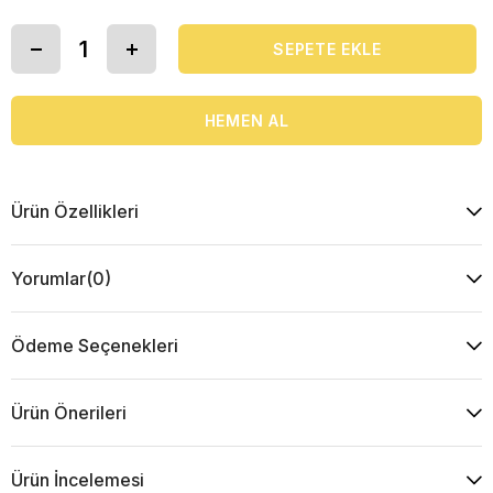
Ürün Özellikleri
Yorumlar
(0)
Ödeme Seçenekleri
Ürün Önerileri
Ürün İncelemesi