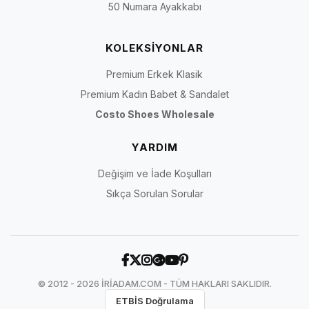
50 Numara Ayakkabı
KOLEKSİYONLAR
Premium Erkek Klasik
Premium Kadın Babet & Sandalet
Costo Shoes Wholesale
YARDIM
Değişim ve İade Koşulları
Sıkça Sorulan Sorular
© 2012 - 2026 İRİADAM.COM - TÜM HAKLARI SAKLIDIR.
ETBİS Doğrulama