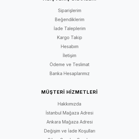
Siparişlerim
Beğendiklerim
İade Taleplerim
Kargo Takip
Hesabım
İletişim
Ödeme ve Teslimat
Banka Hesaplarımız
MÜŞTERİ HİZMETLERİ
Hakkımızda
İstanbul Mağaza Adresi
Ankara Mağaza Adresi
Değişim ve İade Koşulları