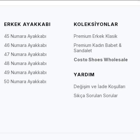
ERKEK AYAKKABI
KOLEKSİYONLAR
45 Numara Ayakkabı
Premium Erkek Klasik
46 Numara Ayakkabı
Premium Kadın Babet &
Sandalet
47 Numara Ayakkabı
Costo Shoes Wholesale
48 Numara Ayakkabı
49 Numara Ayakkabı
YARDIM
50 Numara Ayakkabı
Değişim ve İade Koşulları
Sıkça Sorulan Sorular