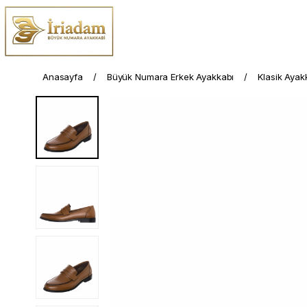
Anasayfa
Büyük Numara Erkek Ayakkabı
Klasik Ayak