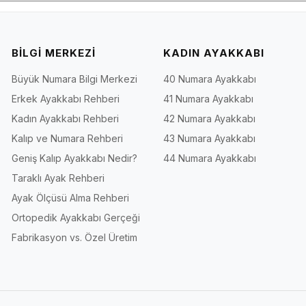
BİLGİ MERKEZİ
KADIN AYAKKABI
Büyük Numara Bilgi Merkezi
40 Numara Ayakkabı
Erkek Ayakkabı Rehberi
41 Numara Ayakkabı
Kadın Ayakkabı Rehberi
42 Numara Ayakkabı
Kalıp ve Numara Rehberi
43 Numara Ayakkabı
Geniş Kalıp Ayakkabı Nedir?
44 Numara Ayakkabı
Taraklı Ayak Rehberi
Ayak Ölçüsü Alma Rehberi
Ortopedik Ayakkabı Gerçeği
Fabrikasyon vs. Özel Üretim