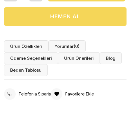
Ürün Özellikleri
Yorumlar
(0)
Ödeme Seçenekleri
Ürün Önerileri
Blog
Beden Tablosu
Telefonla Sipariş
Favorilere Ekle