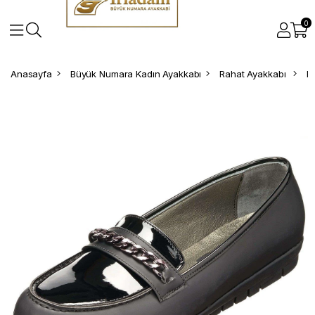
0
Anasayfa
Büyük Numara Kadın Ayakkabı
Rahat Ayakkabı