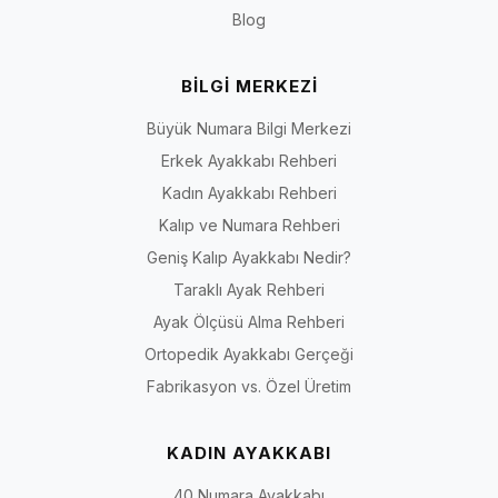
Blog
BİLGİ MERKEZİ
Büyük Numara Bilgi Merkezi
Erkek Ayakkabı Rehberi
Kadın Ayakkabı Rehberi
Kalıp ve Numara Rehberi
Geniş Kalıp Ayakkabı Nedir?
Taraklı Ayak Rehberi
Ayak Ölçüsü Alma Rehberi
Ortopedik Ayakkabı Gerçeği
Fabrikasyon vs. Özel Üretim
KADIN AYAKKABI
40 Numara Ayakkabı