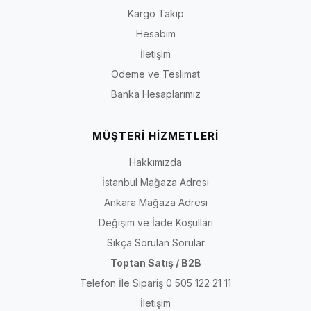
Kargo Takip
Hesabım
İletişim
Ödeme ve Teslimat
Banka Hesaplarımız
MÜŞTERİ HİZMETLERİ
Hakkımızda
İstanbul Mağaza Adresi
Ankara Mağaza Adresi
Değişim ve İade Koşulları
Sıkça Sorulan Sorular
Toptan Satış / B2B
Telefon İle Sipariş 0 505 122 21 11
İletişim