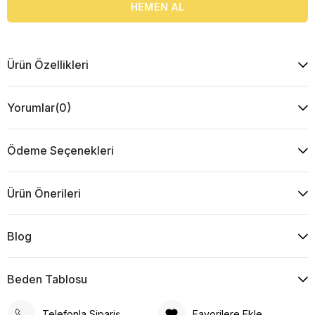
Ürün Özellikleri
Yorumlar
(0)
Ödeme Seçenekleri
Ürün Önerileri
Blog
Beden Tablosu
Telefonla Sipariş
Favorilere Ekle