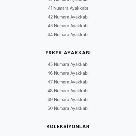
41 Numara Ayakkabı
42 Numara Ayakkabı
43 Numara Ayakkabı
44 Numara Ayakkabı
ERKEK AYAKKABI
45 Numara Ayakkabı
46 Numara Ayakkabı
47 Numara Ayakkabı
48 Numara Ayakkabı
49 Numara Ayakkabı
50 Numara Ayakkabı
KOLEKSİYONLAR