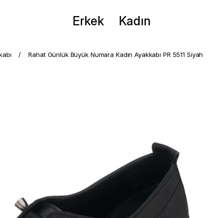
Erkek
Kadın
kabı
Rahat Günlük Büyük Numara Kadın Ayakkabı PR 5511 Siyah