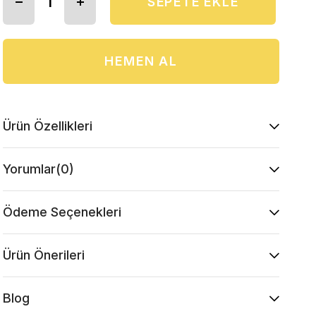
Ürün Özellikleri
Yorumlar
(0)
Ödeme Seçenekleri
Ürün Önerileri
Blog