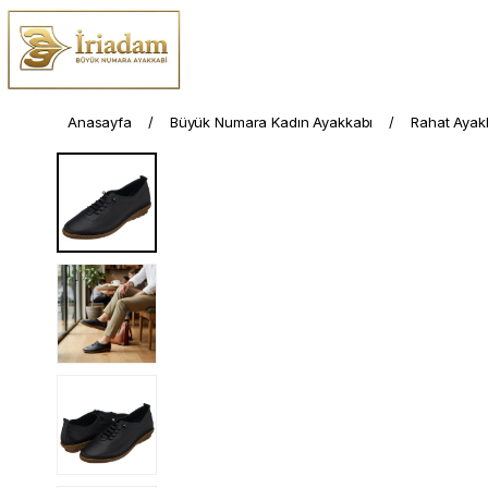
Anasayfa
Büyük Numara Kadın Ayakkabı
Rahat Ayak