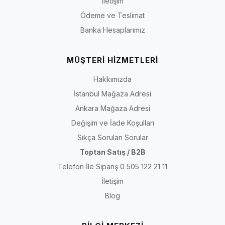
İletişim
Ödeme ve Teslimat
Banka Hesaplarımız
MÜŞTERİ HİZMETLERİ
Hakkımızda
İstanbul Mağaza Adresi
Ankara Mağaza Adresi
Değişim ve İade Koşulları
Sıkça Sorulan Sorular
Toptan Satış / B2B
Telefon İle Sipariş 0 505 122 21 11
İletişim
Blog