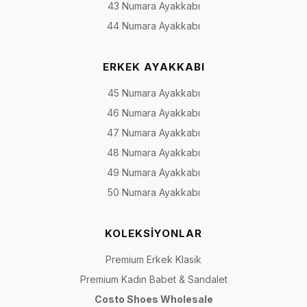
43 Numara Ayakkabı
44 Numara Ayakkabı
ERKEK AYAKKABI
45 Numara Ayakkabı
46 Numara Ayakkabı
47 Numara Ayakkabı
48 Numara Ayakkabı
49 Numara Ayakkabı
50 Numara Ayakkabı
KOLEKSİYONLAR
Premium Erkek Klasik
Premium Kadın Babet & Sandalet
Costo Shoes Wholesale