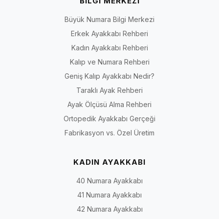
BİLGİ MERKEZİ
Büyük Numara Bilgi Merkezi
Erkek Ayakkabı Rehberi
Kadın Ayakkabı Rehberi
Kalıp ve Numara Rehberi
Geniş Kalıp Ayakkabı Nedir?
Taraklı Ayak Rehberi
Ayak Ölçüsü Alma Rehberi
Ortopedik Ayakkabı Gerçeği
Fabrikasyon vs. Özel Üretim
KADIN AYAKKABI
40 Numara Ayakkabı
41 Numara Ayakkabı
42 Numara Ayakkabı