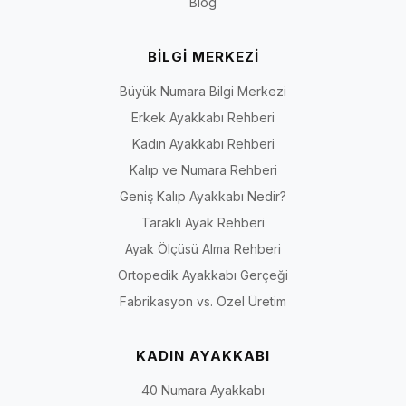
Blog
BİLGİ MERKEZİ
Büyük Numara Bilgi Merkezi
Erkek Ayakkabı Rehberi
Kadın Ayakkabı Rehberi
Kalıp ve Numara Rehberi
Geniş Kalıp Ayakkabı Nedir?
Taraklı Ayak Rehberi
Ayak Ölçüsü Alma Rehberi
Ortopedik Ayakkabı Gerçeği
Fabrikasyon vs. Özel Üretim
KADIN AYAKKABI
40 Numara Ayakkabı