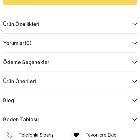
Ürün Özellikleri
Yorumlar
(0)
Ödeme Seçenekleri
Ürün Önerileri
Blog
Beden Tablosu
Telefonla Sipariş
Favorilere Ekle