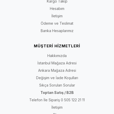
Kargo Takip
Hesabım
İletişim
Ödeme ve Teslimat
Banka Hesaplarımız
MÜŞTERİ HİZMETLERİ
Hakkımızda
İstanbul Mağaza Adresi
Ankara Mağaza Adresi
Değişim ve İade Koşulları
Sıkça Sorulan Sorular
Toptan Satış / B2B
Telefon İle Sipariş 0 505 122 21 11
İletişim