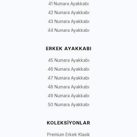
41 Numara Ayakkabı
42 Numara Ayakkabı
43 Numara Ayakkabı
44 Numara Ayakkabı
ERKEK AYAKKABI
45 Numara Ayakkabı
46 Numara Ayakkabı
47 Numara Ayakkabı
48 Numara Ayakkabı
49 Numara Ayakkabı
50 Numara Ayakkabı
KOLEKSİYONLAR
Premium Erkek Klasik