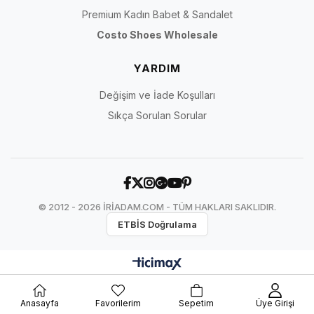
Premium Kadın Babet & Sandalet
Costo Shoes Wholesale
YARDIM
Değişim ve İade Koşulları
Sıkça Sorulan Sorular
© 2012 - 2026 İRİADAM.COM - TÜM HAKLARI SAKLIDIR.
ETBİS Doğrulama
Anasayfa
Favorilerim
Sepetim
Üye Girişi