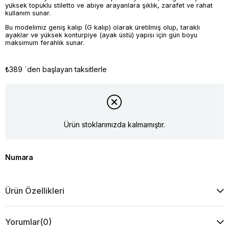
yüksek topuklu stiletto ve abiye arayanlara şıklık, zarafet ve rahat
kullanım sunar.
Bu modelimiz geniş kalıp (G kalıp) olarak üretilmiş olup, taraklı
ayaklar ve yüksek konturpiye (ayak üstü) yapısı için gün boyu
maksimum ferahlık sunar.
₺389
`den başlayan taksitlerle
Ürün stoklarımızda kalmamıştır.
Numara
Ürün Özellikleri
Yorumlar
(0)