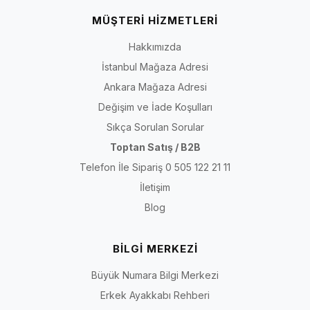
MÜŞTERİ HİZMETLERİ
Hakkımızda
İstanbul Mağaza Adresi
Ankara Mağaza Adresi
Değişim ve İade Koşulları
Sıkça Sorulan Sorular
Toptan Satış / B2B
Telefon İle Sipariş 0 505 122 21 11
İletişim
Blog
BİLGİ MERKEZİ
Büyük Numara Bilgi Merkezi
Erkek Ayakkabı Rehberi