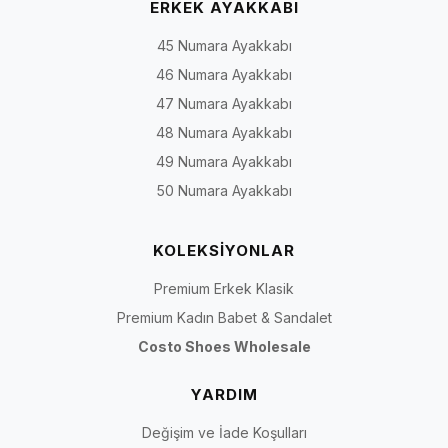
ERKEK AYAKKABI
45 Numara Ayakkabı
46 Numara Ayakkabı
47 Numara Ayakkabı
48 Numara Ayakkabı
49 Numara Ayakkabı
50 Numara Ayakkabı
KOLEKSİYONLAR
Premium Erkek Klasik
Premium Kadın Babet & Sandalet
Costo Shoes Wholesale
YARDIM
Değişim ve İade Koşulları