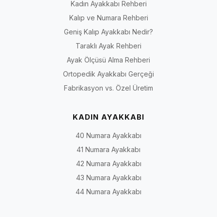
Kadın Ayakkabı Rehberi
Kalıp ve Numara Rehberi
Geniş Kalıp Ayakkabı Nedir?
Taraklı Ayak Rehberi
Ayak Ölçüsü Alma Rehberi
Ortopedik Ayakkabı Gerçeği
Fabrikasyon vs. Özel Üretim
KADIN AYAKKABI
40 Numara Ayakkabı
41 Numara Ayakkabı
42 Numara Ayakkabı
43 Numara Ayakkabı
44 Numara Ayakkabı