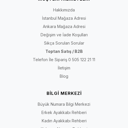
Hakkımızda
İstanbul Mağaza Adresi
Ankara Mağaza Adresi
Değişim ve İade Koşulları
Sıkça Sorulan Sorular
Toptan Satış / B2B
Telefon İle Sipariş 0 505 122 21 11
İletişim
Blog
BİLGİ MERKEZİ
Büyük Numara Bilgi Merkezi
Erkek Ayakkabı Rehberi
Kadın Ayakkabı Rehberi