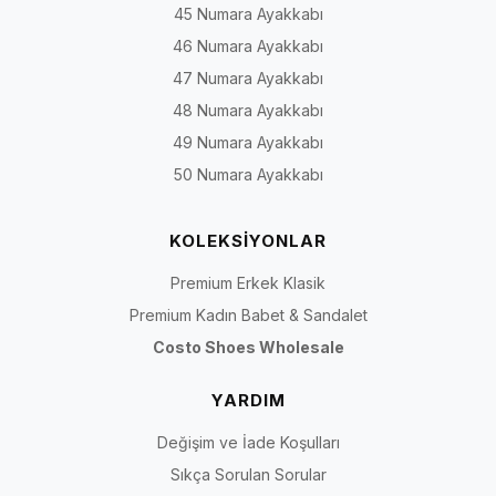
45 Numara Ayakkabı
46 Numara Ayakkabı
47 Numara Ayakkabı
48 Numara Ayakkabı
49 Numara Ayakkabı
50 Numara Ayakkabı
KOLEKSİYONLAR
Premium Erkek Klasik
Premium Kadın Babet & Sandalet
Costo Shoes Wholesale
YARDIM
Değişim ve İade Koşulları
Sıkça Sorulan Sorular