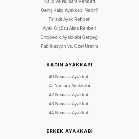
Kalıp ve Numara Rehberi
Geniş Kalıp Ayakkabı Nedir?
Taraklı Ayak Rehberi
Ayak Ölçüsü Alma Rehberi
Ortopedik Ayakkabı Gerçeği
Fabrikasyon vs. Özel Üretim
KADIN AYAKKABI
40 Numara Ayakkabı
41 Numara Ayakkabı
42 Numara Ayakkabı
43 Numara Ayakkabı
44 Numara Ayakkabı
ERKEK AYAKKABI