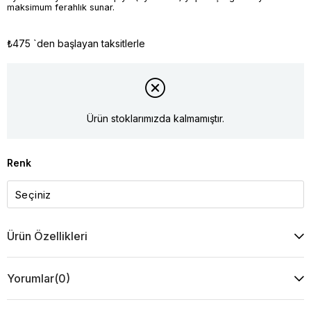
maksimum ferahlık sunar.
₺475
`den başlayan taksitlerle
Ürün stoklarımızda kalmamıştır.
Renk
Ürün Özellikleri
Yorumlar
(0)