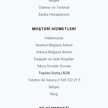
İletişim
Ödeme ve Teslimat
Banka Hesaplarımız
MÜŞTERİ HİZMETLERİ
Hakkımızda
İstanbul Mağaza Adresi
Ankara Mağaza Adresi
Değişim ve İade Koşulları
Sıkça Sorulan Sorular
Toptan Satış / B2B
Telefon İle Sipariş 0 505 122 21 11
İletişim
Blog