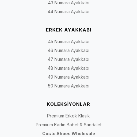
43 Numara Ayakkabı
44 Numara Ayakkabı
ERKEK AYAKKABI
45 Numara Ayakkabı
46 Numara Ayakkabı
47 Numara Ayakkabı
48 Numara Ayakkabı
49 Numara Ayakkabı
50 Numara Ayakkabı
KOLEKSİYONLAR
Premium Erkek Klasik
Premium Kadın Babet & Sandalet
Costo Shoes Wholesale