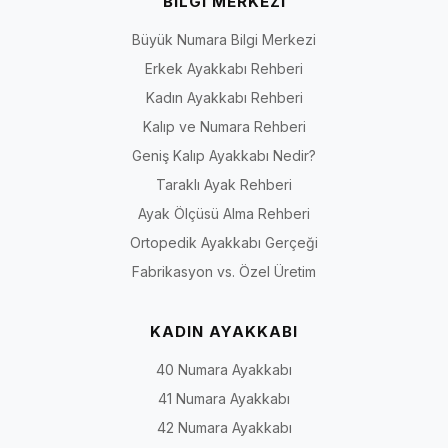
BİLGİ MERKEZİ
Büyük Numara Bilgi Merkezi
Erkek Ayakkabı Rehberi
Kadın Ayakkabı Rehberi
Kalıp ve Numara Rehberi
Geniş Kalıp Ayakkabı Nedir?
Taraklı Ayak Rehberi
Ayak Ölçüsü Alma Rehberi
Ortopedik Ayakkabı Gerçeği
Fabrikasyon vs. Özel Üretim
KADIN AYAKKABI
40 Numara Ayakkabı
41 Numara Ayakkabı
42 Numara Ayakkabı