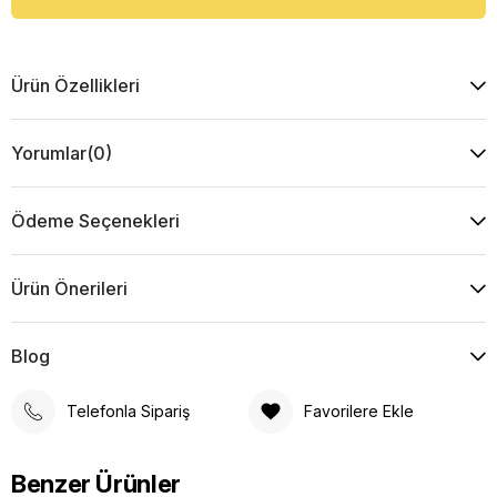
Ürün Özellikleri
Yorumlar
(0)
Ödeme Seçenekleri
Ürün Önerileri
Blog
Telefonla Sipariş
Favorilere Ekle
Benzer Ürünler