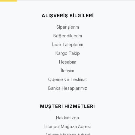
ALIŞVERİŞ BİLGİLERİ
Siparişlerim
Beğendiklerim
İade Taleplerim
Kargo Takip
Hesabım
İletişim
Ödeme ve Teslimat
Banka Hesaplarımız
MÜŞTERİ HİZMETLERİ
Hakkımızda
İstanbul Mağaza Adresi