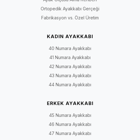
Ortopedik Ayakkabı Gerçeği
Fabrikasyon vs. Özel Üretim
KADIN AYAKKABI
40 Numara Ayakkabı
41 Numara Ayakkabı
42 Numara Ayakkabı
43 Numara Ayakkabı
44 Numara Ayakkabı
ERKEK AYAKKABI
45 Numara Ayakkabı
46 Numara Ayakkabı
47 Numara Ayakkabı