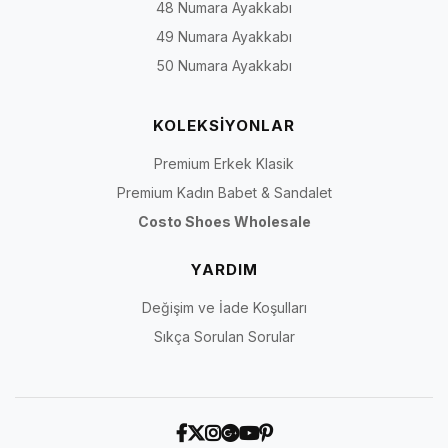
48 Numara Ayakkabı
49 Numara Ayakkabı
50 Numara Ayakkabı
KOLEKSİYONLAR
Premium Erkek Klasik
Premium Kadın Babet & Sandalet
Costo Shoes Wholesale
YARDIM
Değişim ve İade Koşulları
Sıkça Sorulan Sorular