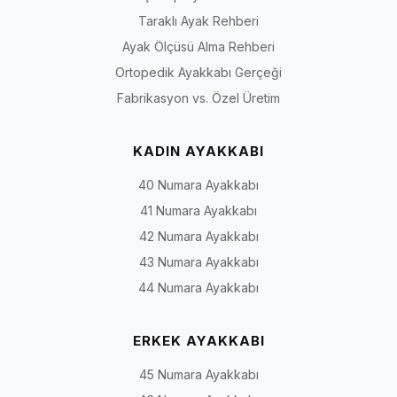
Taraklı Ayak Rehberi
Ayak Ölçüsü Alma Rehberi
Ortopedik Ayakkabı Gerçeği
Fabrikasyon vs. Özel Üretim
KADIN AYAKKABI
40 Numara Ayakkabı
41 Numara Ayakkabı
42 Numara Ayakkabı
43 Numara Ayakkabı
44 Numara Ayakkabı
ERKEK AYAKKABI
45 Numara Ayakkabı