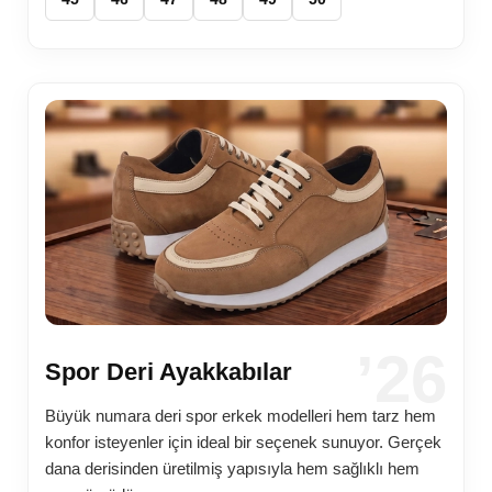
’26
Spor Deri Ayakkabılar
Büyük numara deri spor erkek modelleri hem tarz hem
konfor isteyenler için ideal bir seçenek sunuyor. Gerçek
dana derisinden üretilmiş yapısıyla hem sağlıklı hem