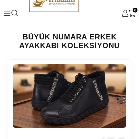
0
BÜYÜK NUMARA ERKEK
AYAKKABI KOLEKSIYONU