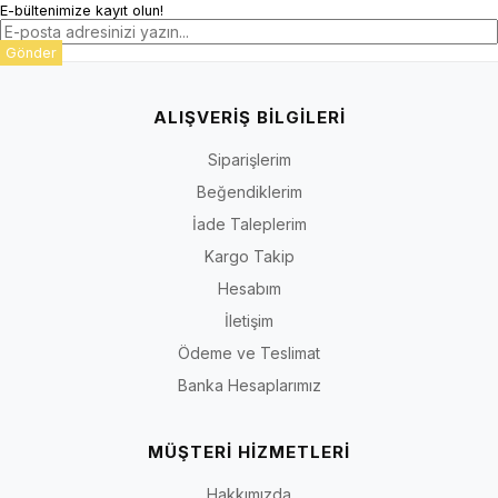
E-bültenimize kayıt olun!
Gönder
ALIŞVERİŞ BİLGİLERİ
Siparişlerim
Beğendiklerim
İade Taleplerim
Kargo Takip
Hesabım
İletişim
Ödeme ve Teslimat
Banka Hesaplarımız
MÜŞTERİ HİZMETLERİ
Hakkımızda