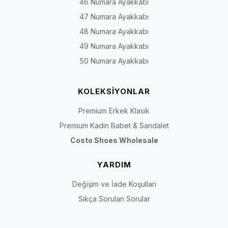
46 Numara Ayakkabı
47 Numara Ayakkabı
48 Numara Ayakkabı
49 Numara Ayakkabı
50 Numara Ayakkabı
KOLEKSİYONLAR
Premium Erkek Klasik
Premium Kadın Babet & Sandalet
Costo Shoes Wholesale
YARDIM
Değişim ve İade Koşulları
Sıkça Sorulan Sorular