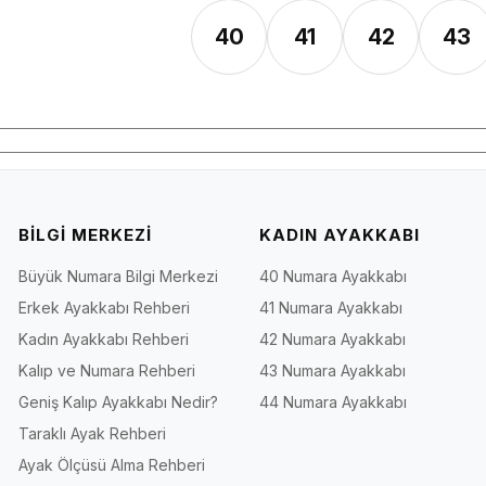
40
41
42
43
BİLGİ MERKEZİ
KADIN AYAKKABI
Büyük Numara Bilgi Merkezi
40 Numara Ayakkabı
Erkek Ayakkabı Rehberi
41 Numara Ayakkabı
Kadın Ayakkabı Rehberi
42 Numara Ayakkabı
Kalıp ve Numara Rehberi
43 Numara Ayakkabı
Geniş Kalıp Ayakkabı Nedir?
44 Numara Ayakkabı
Taraklı Ayak Rehberi
Ayak Ölçüsü Alma Rehberi