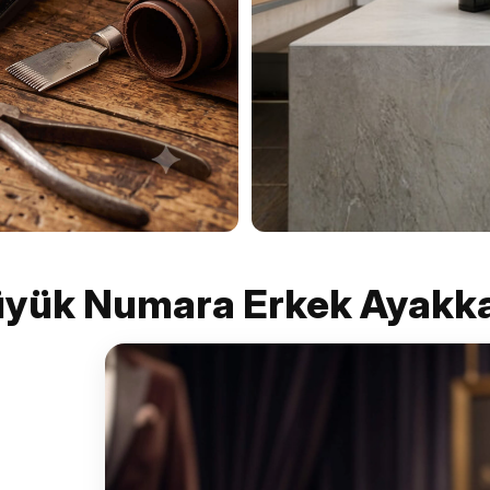
yük Numara Erkek Ayakk