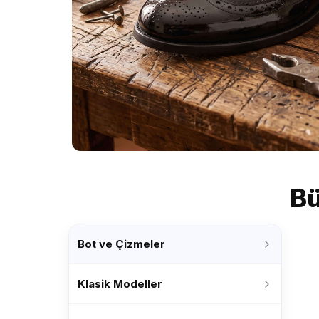
Bü
Bot ve Çizmeler
Klasik Modeller