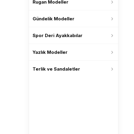
Rugan Modeller
Gündelik Modeller
Spor Deri Ayakkabılar
Yazlık Modeller
Terlik ve Sandaletler