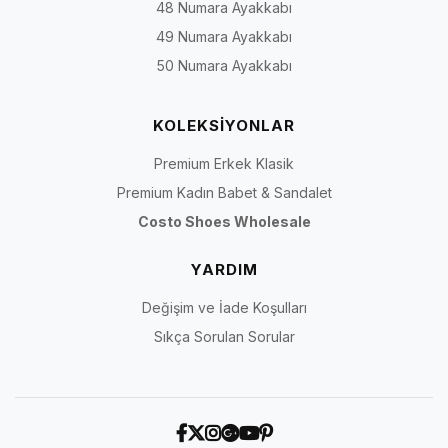
48 Numara Ayakkabı
49 Numara Ayakkabı
50 Numara Ayakkabı
KOLEKSİYONLAR
Premium Erkek Klasik
Premium Kadın Babet & Sandalet
Costo Shoes Wholesale
YARDIM
Değişim ve İade Koşulları
Sıkça Sorulan Sorular