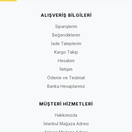
ALIŞVERİŞ BİLGİLERİ
Siparişlerim
Beğendiklerim
İade Taleplerim
Kargo Takip
Hesabım
İletişim
Ödeme ve Teslimat
Banka Hesaplarımız
MÜŞTERİ HİZMETLERİ
Hakkımızda
İstanbul Mağaza Adresi