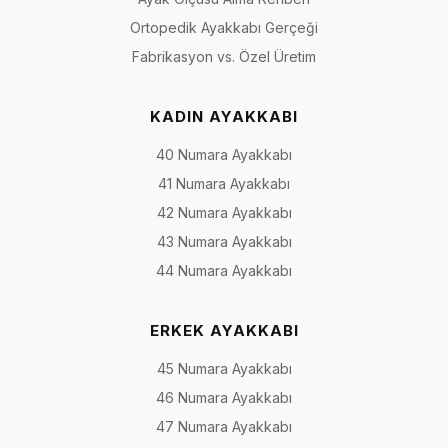
Ortopedik Ayakkabı Gerçeği
Fabrikasyon vs. Özel Üretim
KADIN AYAKKABI
40 Numara Ayakkabı
41 Numara Ayakkabı
42 Numara Ayakkabı
43 Numara Ayakkabı
44 Numara Ayakkabı
ERKEK AYAKKABI
45 Numara Ayakkabı
46 Numara Ayakkabı
47 Numara Ayakkabı